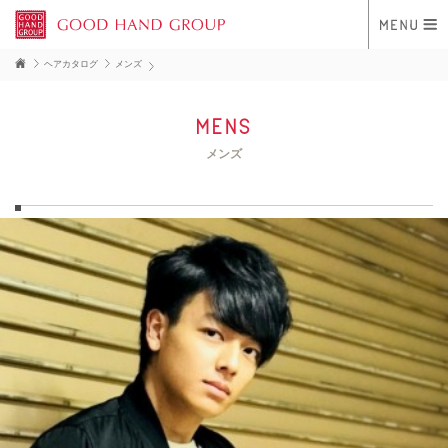
ヘアカタログ
メンズ
mens
メンズ