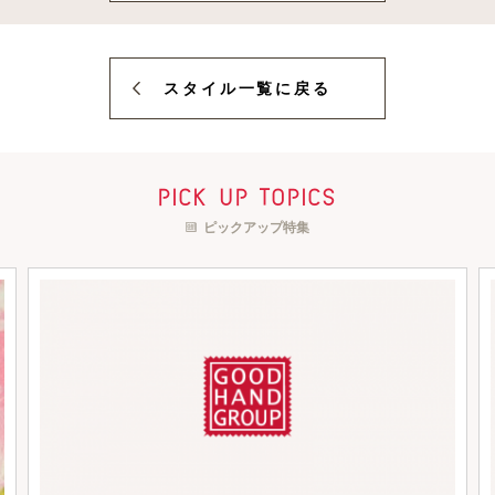
スタイル一覧に戻る
pick up topics
ピックアップ特集