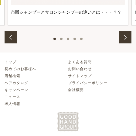
市販シャンプーとサロンシャンプーの違いとは・・・？？
トップ
よくある質問
初めてのお客様へ
お問い合わせ
店舗検索
サイトマップ
ヘアカタログ
プライバシーポリシー
キャンペーン
会社概要
ニュース
求人情報