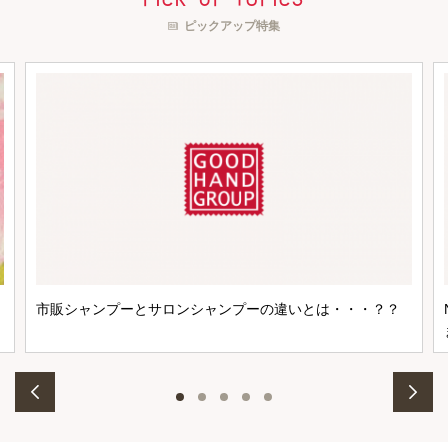
ピックアップ特集
市販シャンプーとサロンシャンプーの違いとは・・・？？