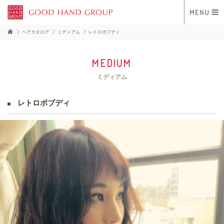
ヘアカタログ
ミディアム
レトロボブディ
medium
ミディアム
レトロボブディ