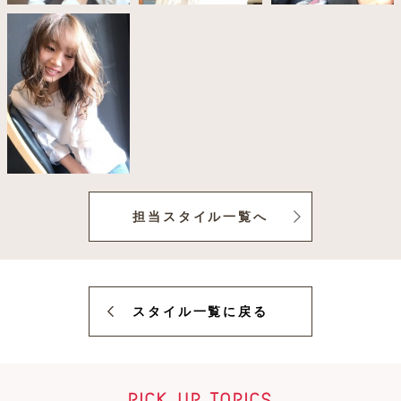
担当スタイル一覧へ
スタイル一覧に戻る
pick up topics