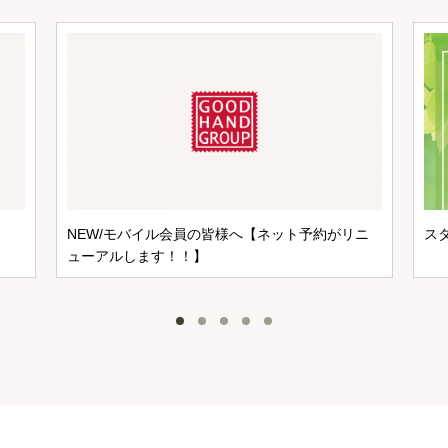
NEW/モバイル会員の皆様へ【ネット予約がリニ
ス
ューアルします！！】