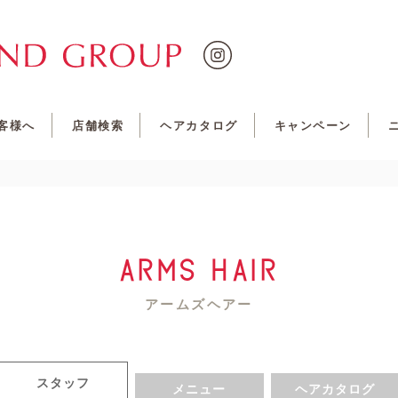
客様へ
店舗検索
ヘアカタログ
キャンペーン
arms hair
アームズヘアー
スタッフ
メニュー
ヘアカタログ