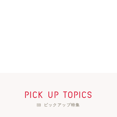
pick up topics
ピックアップ特集