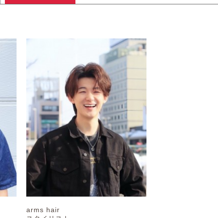
arms hair