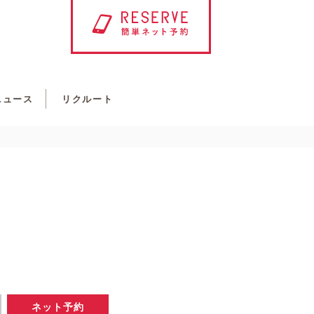
ニュース
リクルート
ネット予約