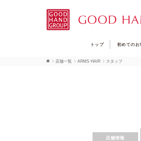
トップ
初めてのお
店舗一覧
ARMS HAIR
スタッフ
店舗情報