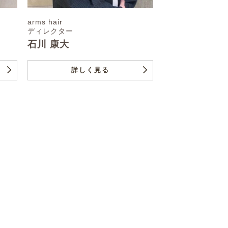
arms hair
ディレクター
石川 康大
詳しく見る