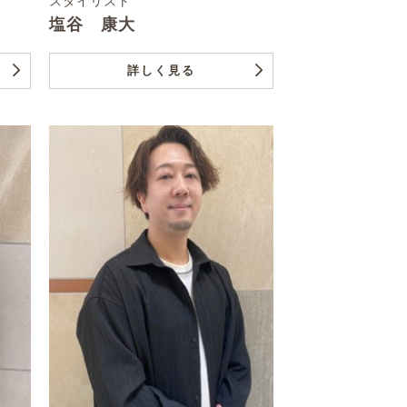
スタイリスト
塩谷 康大
詳しく見る