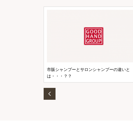
市販シャンプーとサロンシャンプーの違いと
は・・・？？