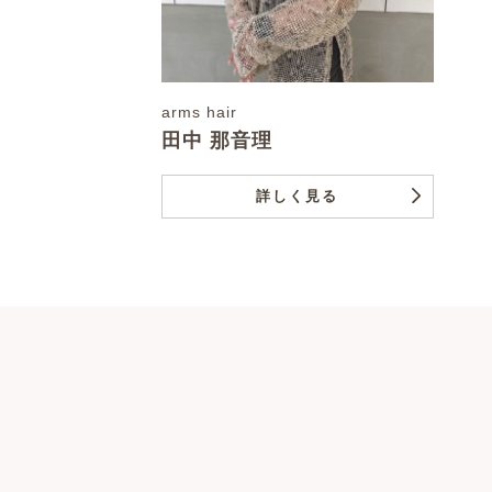
arms hair
田中 那音理
詳しく見る