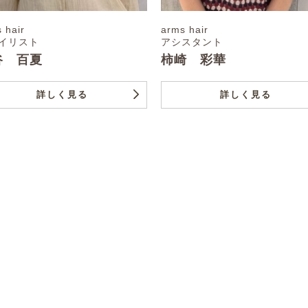
 hair
arms hair
イリスト
アシスタント
谷 百夏
柿崎 彩華
詳しく見る
詳しく見る