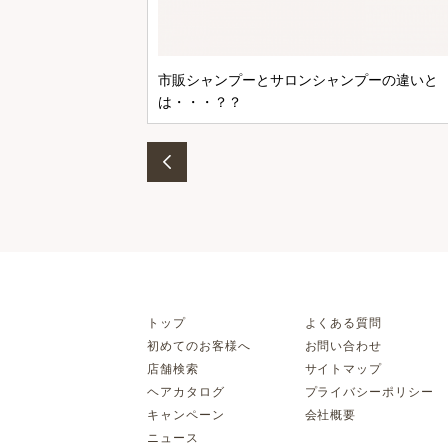
市販シャンプーとサロンシャンプーの違いと
は・・・？？
トップ
よくある質問
初めてのお客様へ
お問い合わせ
店舗検索
サイトマップ
ヘアカタログ
プライバシーポリシー
キャンペーン
会社概要
ニュース