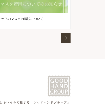
タッフのマスクの着脱について
とキレイを応援する
「グッドハンドグループ」