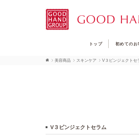
トップ
初めてのお
美容商品
スキンケア
V３ピンジェクトセ
V３ピンジェクトセラム