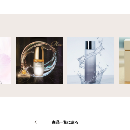
商品一覧に戻る