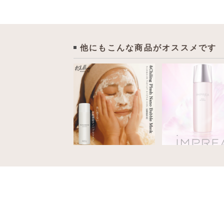
他にもこんな商品がオススメです