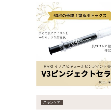
スキンケア