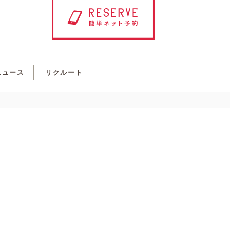
ニュース
リクルート