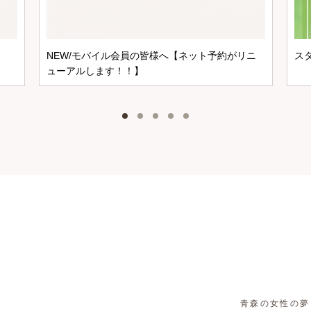
NEW/モバイル会員の皆様へ【ネット予約がリニ
ス
ューアルします！！】
青森の女性の夢