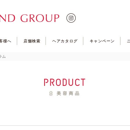
客様へ
店舗検索
ヘアカタログ
キャンペーン
ラム
product
美容商品