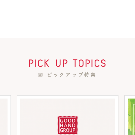
pick up topics
ピックアップ特集