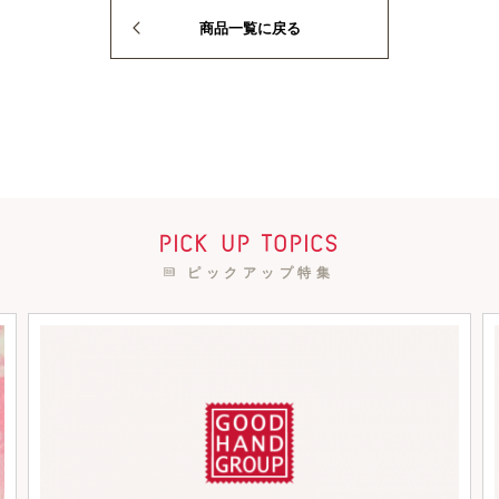
商品一覧に戻る
pick up topics
ピックアップ特集