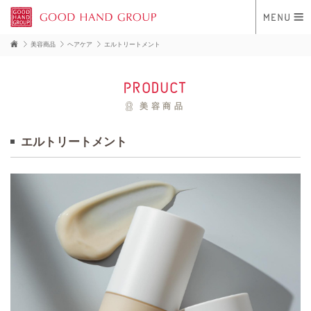
美容商品
ヘアケア
エルトリートメント
product
美容商品
エルトリートメント