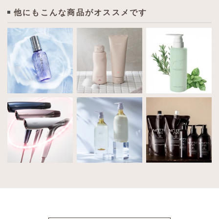
他にもこんな商品がオススメです