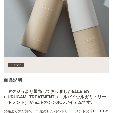
ヘアケア
商品説明
ヤクジョより販売しておりましたELLE BY
URUGAMI TREATMENT（エルバイウルガミトリー
トメント）がmarkのシンボルアイテムです。
発売より大好評で、即完売した幻のトリートメントの【
ELLE BY