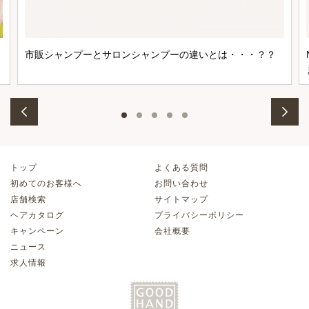
市販シャンプーとサロンシャンプーの違いとは・・・？？
トップ
よくある質問
初めてのお客様へ
お問い合わせ
店舗検索
サイトマップ
ヘアカタログ
プライバシーポリシー
キャンペーン
会社概要
ニュース
求人情報