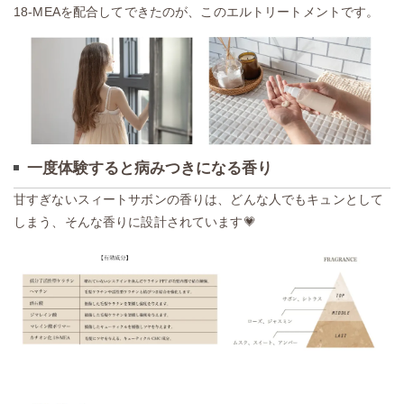
18-MEAを配合してできたのが、このエルトリートメントです。
一度体験すると病みつきになる香り
甘すぎないスィートサボンの香りは、どんな人でもキュンとして
しまう、そんな香りに設計されています💗