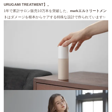
URUGAMI TREATMENT】。
1年で累計サロン販売10万本を突破した、
markエルトリートメン
ト
はダメージを根本からケアする特殊な設計で作られています✨