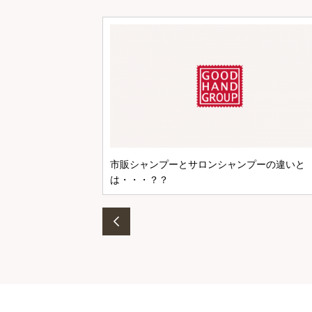
市販シャンプーとサロンシャンプーの違いと
は・・・？？