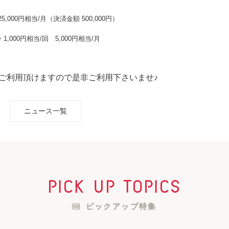
25,000円相当/月（決済金額 500,000円）
・
1,000円相当/回 5,000円相当/月
ご利用頂けますので是非ご利用下さいませ♪
ニュース一覧
pick up topics
ピックアップ特集