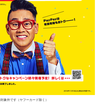
の対象外です（ヤフーカード除く）