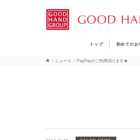
トップ
初めてのお
ニュース
PayPayがご利用頂けます★