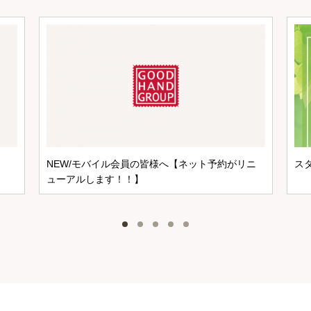
NEW/モバイル会員の皆様へ【ネット予約がリニ
ス
ューアルします！！】