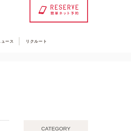
ニュース
リクルート
CATEGORY