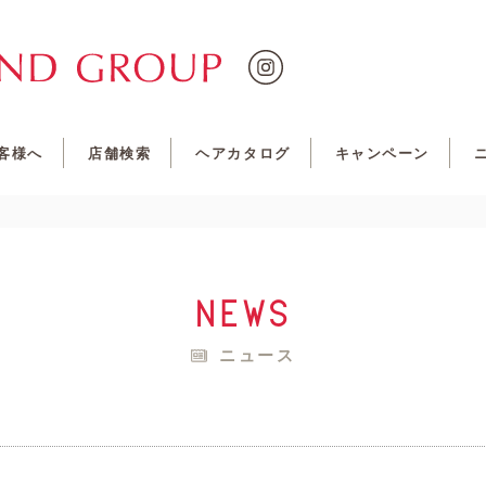
客様へ
店舗検索
ヘアカタログ
キャンペーン
news
ニュース