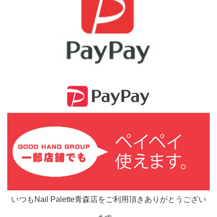
いつもNail Palette青森店をご利用頂きありがとうござい