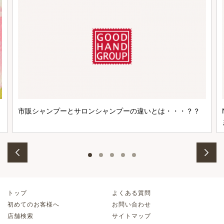
市販シャンプーとサロンシャンプーの違いとは・・・？？
トップ
よくある質問
初めてのお客様へ
お問い合わせ
店舗検索
サイトマップ