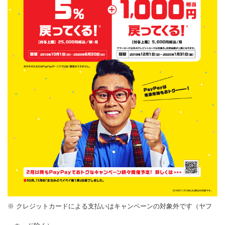
※ クレジットカードによる支払いはキャンペーンの対象外です（ヤフ