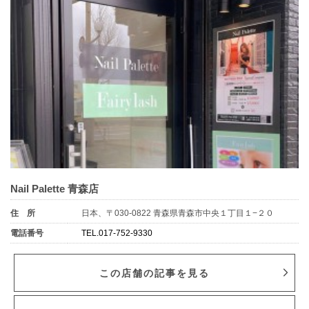
Nail Palette 青森店
住 所
日本、〒030-0822 青森県青森市中央１丁目１−２０
電話番号
TEL.017-752-9330
この店舗の記事を見る