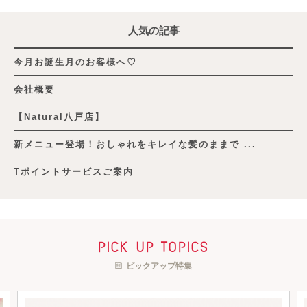
人気の記事
今月お誕生月のお客様へ♡
会社概要
【Natural八戸店】
新メニュー登場！おしゃれをキレイな髪のままで ...
Tポイントサービスご案内
pick up topics
ピックアップ特集