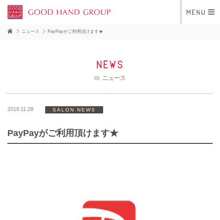
ニュース
PayPayがご利用頂けます★
news
ニュース
2019.11.28
SALON NEWS
PayPayがご利用頂けます★