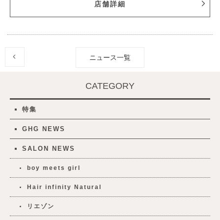
店舗詳細
ニュース一覧
CATEGORY
特集
GHG NEWS
SALON NEWS
boy meets girl
Hair infinity Natural
リエゾン