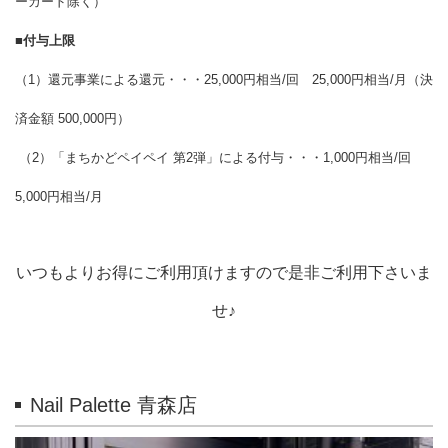
ーカード除く）
■
付与上限
（1）還元事業による還元・・・
25,000円相当/回 25,000円相当/月（決
済金額 500,000円）
（2）「まちかどペイペイ 第2弾」による付与・・・
1,000円相当/回
5,000円相当/月
いつもよりお得にご利用頂けますので是非ご利用下さいま
せ♪
Nail Palette 青森店