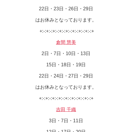
22日・23日・26日・29日
はお休みとなっております。
+:-:+:-:+:-:+:-:+:-:+:-:+:-:+:-:+
倉間 慧美
2日・7日・10日・13日
15日・18日・19日
22日・24日・27日・29日
はお休みとなっております。
+:-:+:-:+:-:+:-:+:-:+:-:+:-:+:-:+
吉田 千織
3日・7日・11日
12日・17日・20日