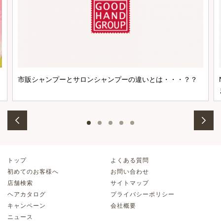
市販シャンプーとサロンシャンプーの違いとは・・・？？
トップ
よくある質問
初めてのお客様へ
お問い合わせ
店舗検索
サイトマップ
ヘアカタログ
プライバシーポリシー
キャンペーン
会社概要
ニュース