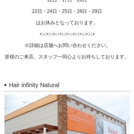
22日・24日・25日・28日・29日
はお休みとなっております。
+:-:+:-:+:-:+:-:+:-:+:-:+:-:+:-:+
※詳細は店舗へお問い合わせください。
皆様のご来店、スタッフ一同心よりお待ちしております。
Hair infinity Natural