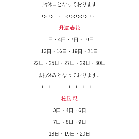
店休日となっております
+:-:+:-:+:-:+:-:+:-:+:-:+:-:+:-:+
丹波 春花
1日・4日・7日・10日
13日・16日・19日・21日
22日・25日・27日・29日・30日
はお休みとなっております。
+:-:+:-:+:-:+:-:+:-:+:-:+:-:+:-:+
松風 忍
3日・4日・6日
7日・8日・9日
18日・19日・20日