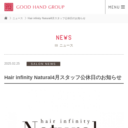
ニュース
Hair infinity Natural4月スタッフ公休日のお知らせ
news
ニュース
2025.02.25
SALON NEWS
Hair infinity Natural4月スタッフ公休日のお知らせ