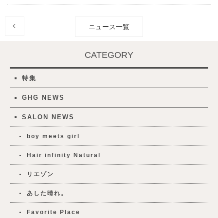
ニュース一覧
CATEGORY
特集
GHG NEWS
SALON NEWS
boy meets girl
Hair infinity Natural
リエゾン
あした晴れ。
Favorite Place