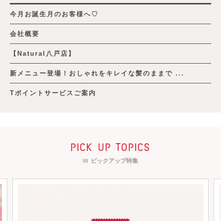
今月お誕生月のお客様へ♡
会社概要
【Natural八戸店】
新メニュー登場！おしゃれをキレイな髪のままで ...
Tポイントサービスご案内
pick up topics
ピックアップ特集