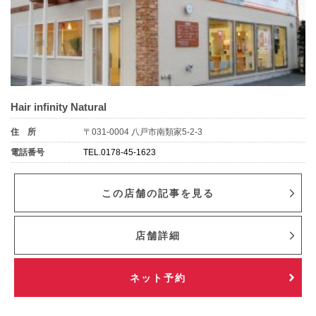
Hair infinity Natural
住 所
〒031-0004 八戸市南類家5-2-3
電話番号
TEL.0178-45-1623
この店舗の記事を見る
店舗詳細
ネット予約