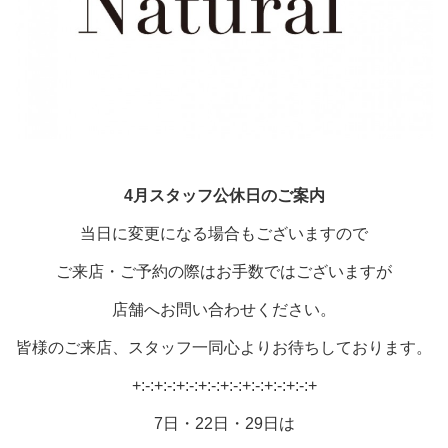
4月スタッフ公休日の
ご案内
当日に変更になる場合もございますので
ご来店・ご予約の際はお手数ではございますが
店舗へお問い合わせください。
皆様のご来店、スタッフ一同心よりお待ちしております。
+:-:+:-:+:-:+:-:+:-:+:-:+:-:+:-:+
7日・22日・29日は