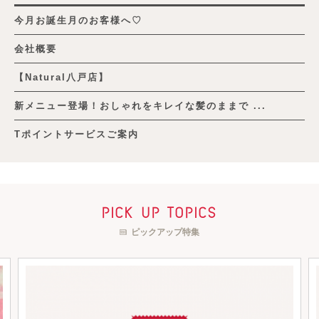
今月お誕生月のお客様へ♡
会社概要
【Natural八戸店】
新メニュー登場！おしゃれをキレイな髪のままで ...
Tポイントサービスご案内
pick up topics
ピックアップ特集