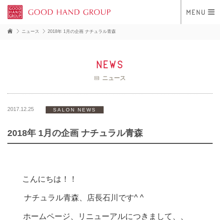
ニュース
2018年 1月の企画 ナチュラル青森
news
ニュース
2017.12.25
SALON NEWS
2018年 1月の企画 ナチュラル青森
こんにちは！！
ナチュラル青森、店長石川です^ ^
ホームページ、リニューアルにつきまして、、