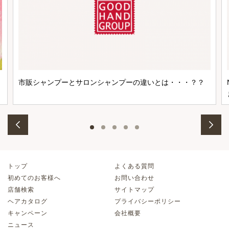
市販シャンプーとサロンシャンプーの違いとは・・・？？
トップ
よくある質問
初めてのお客様へ
お問い合わせ
店舗検索
サイトマップ
ヘアカタログ
プライバシーポリシー
キャンペーン
会社概要
ニュース