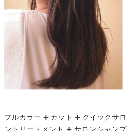
フルカラー ➕ カット ➕ クイックサロ
ントリートメント ➕ サロンシャンプ