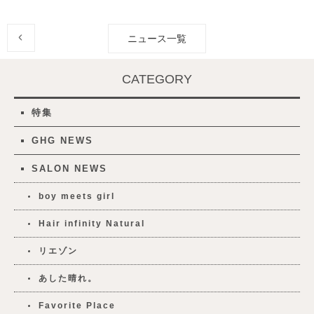
ニュース一覧
CATEGORY
特集
GHG NEWS
SALON NEWS
boy meets girl
Hair infinity Natural
リエゾン
あした晴れ。
Favorite Place