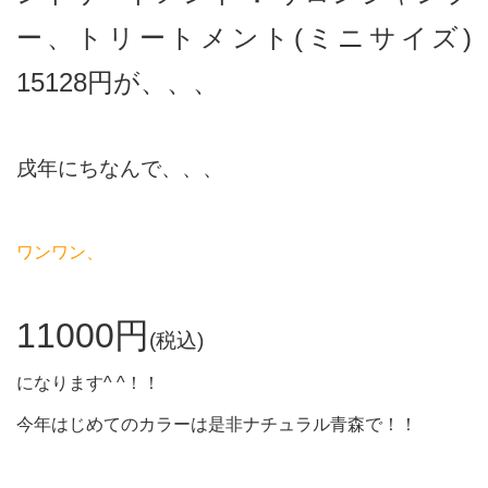
ー、トリートメント(ミニサイズ)
15128円が、、、
戌年にちなんで、、、
ワンワン、
11000円
(税込)
になります^ ^！！
今年はじめてのカラーは是非ナチュラル青森で！！