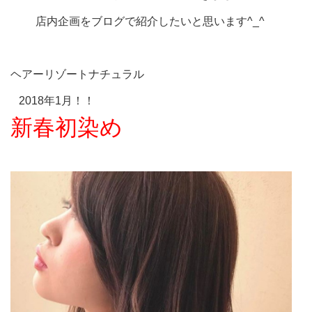
店内企画をブログで紹介したいと思います^_^
ヘアーリゾートナチュラル
2018年1月！！
新春初
染め