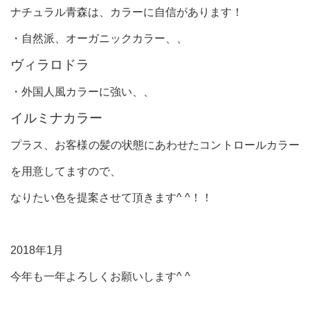
ナチュラル青森は、カラーに自信があります！
・自然派、オーガニックカラー、、
ヴィラロドラ
・外国人風カラーに強い、、
イルミナカラー
プラス、お客様の髪の状態にあわせたコントロールカラー
を用意してますので、
なりたい色を提案させて頂きます^ ^！！
2018年1月
今年も一年よろしくお願いします^ ^