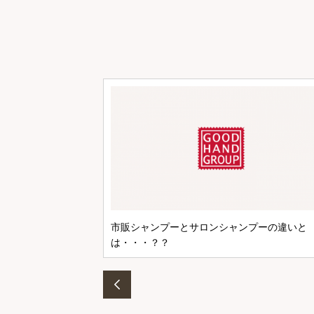
市販シャンプーとサロンシャンプーの違いと
は・・・？？