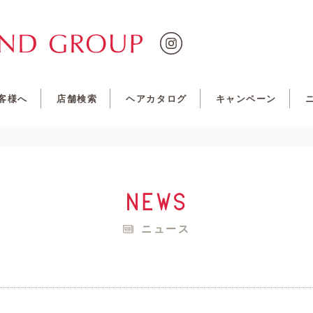
客様へ
店舗検索
ヘアカタログ
キャンペーン
news
ニュース