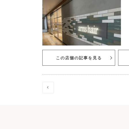
この店舗の記事を見る