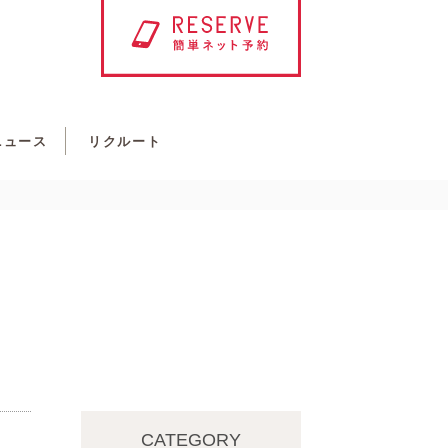
ニュース
リクルート
CATEGORY