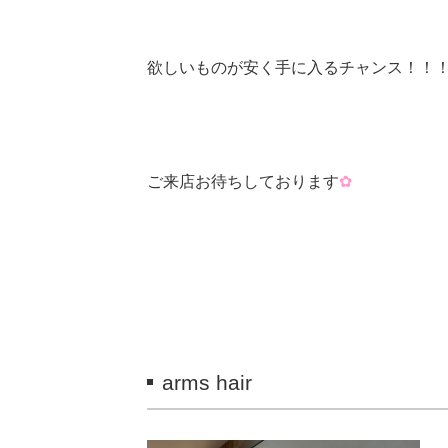
欲しいものが安く手に入るチャンス！！
ご来店お待ちしております
✿
arms hair