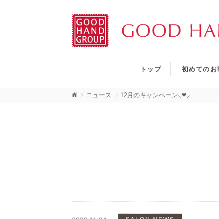
トップ
初めてのお
ニュース
12月のキャンペーン⸜❤︎⸝‍