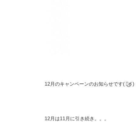
12月のキャンペーンのお知らせです( ఠ͜ఠ )
12月は11月に引き続き。。。