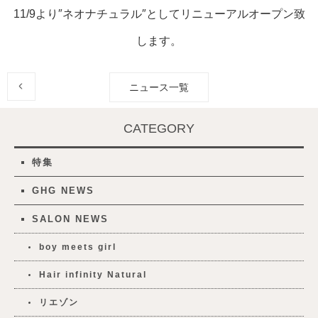
11/9より″ネオナチュラル″としてリニューアルオープン致
します。
ニュース一覧
CATEGORY
特集
GHG NEWS
SALON NEWS
boy meets girl
Hair infinity Natural
リエゾン