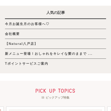
人気の記事
今月お誕生月のお客様へ♡
会社概要
【Natural八戸店】
新メニュー登場！おしゃれをキレイな髪のままで ...
Tポイントサービスご案内
pick up topics
ピックアップ特集