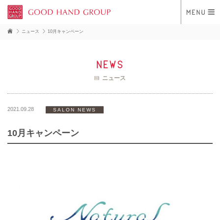
ニュース
10月キャンペーン
news
ニュース
2021.09.28
SALON NEWS
10月キャンペーン