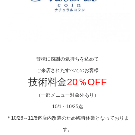
皆様に感謝の気持ちを込めて
ご来店されたすべてのお客様
技術料金
20％OFF
（一部メニュー対象外あり）
10/1～10/25迄
＊10/26～11/8迄店内改装のため臨時休業となっておりま
す。