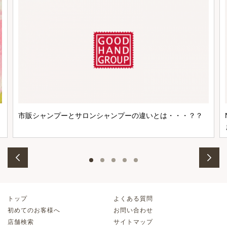
市販シャンプーとサロンシャンプーの違いとは・・・？？
トップ
よくある質問
初めてのお客様へ
お問い合わせ
店舗検索
サイトマップ