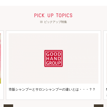
pick up topics
ピックアップ特集
市販シャンプーとサロンシャンプーの違いとは・・・？？