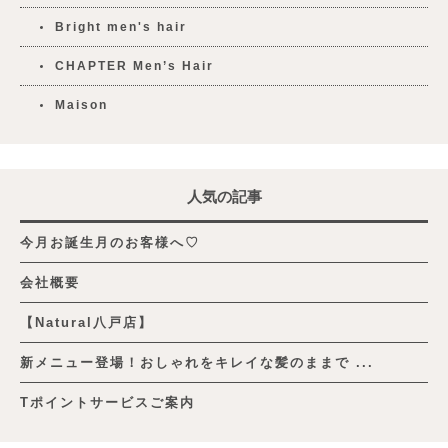
Bright men's hair
CHAPTER Men’s Hair
Maison
人気の記事
今月お誕生月のお客様へ♡
会社概要
【Natural八戸店】
新メニュー登場！おしゃれをキレイな髪のままで ...
Tポイントサービスご案内