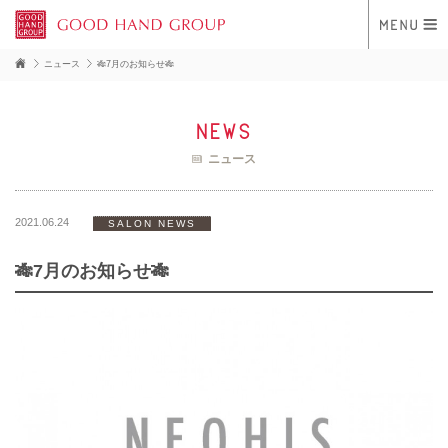
ニュース
🎋7月のお知らせ🎋
news
ニュース
2021.06.24
SALON NEWS
🎋7月のお知らせ🎋