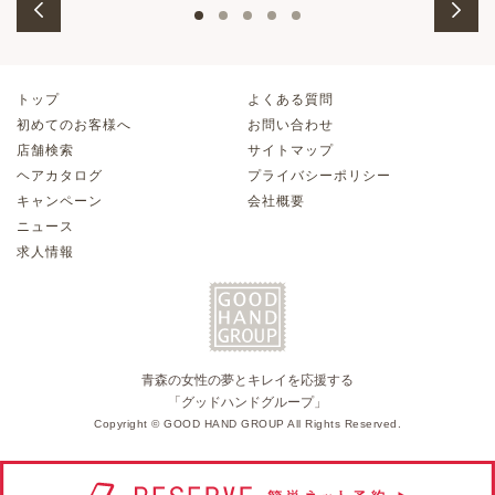
トップ
よくある質問
初めてのお客様へ
お問い合わせ
店舗検索
サイトマップ
ヘアカタログ
プライバシーポリシー
キャンペーン
会社概要
ニュース
求人情報
青森の女性の夢とキレイを応援する
「グッドハンドグループ」
Copyright © GOOD HAND GROUP All Rights Reserved.