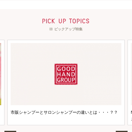
pick up topics
ピックアップ特集
市販シャンプーとサロンシャンプーの違いとは・・・？？