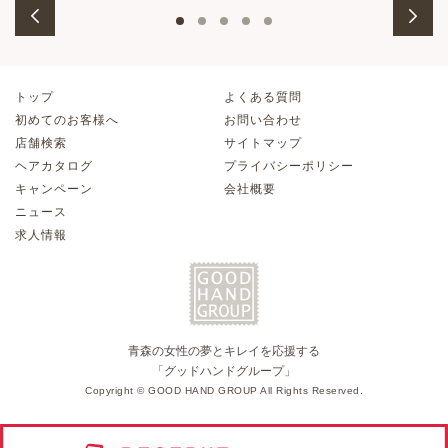
トップ
よくある質問
初めてのお客様へ
お問い合わせ
店舗検索
サイトマップ
ヘアカタログ
プライバシーポリシー
キャンペーン
会社概要
ニュース
求人情報
青森の女性の夢とキレイを応援する
「グッドハンドグループ」
Copyright © GOOD HAND GROUP All Rights Reserved.