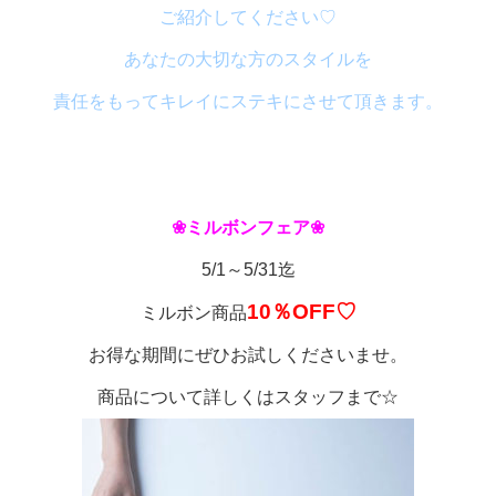
ご紹介してください♡
あなたの大切な方のスタイルを
責任をもってキレイにステキにさせて頂きます。
❀ミルボンフェア❀
5/1～5/31迄
10％OFF♡
ミルボン商品
お得な期間にぜひお試しくださいませ。
商品について詳しくはスタッフまで☆