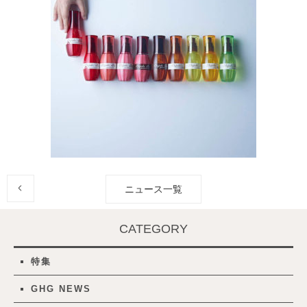
ニュース一覧
CATEGORY
特集
GHG NEWS