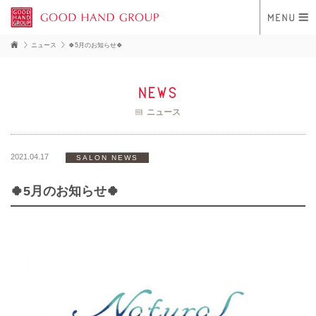
ニュース
🍀5月のお知らせ🍀
news
ニュース
2021.04.17
SALON NEWS
🍀5月のお知らせ🍀