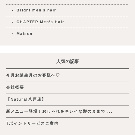
Bright men's hair
CHAPTER Men’s Hair
Maison
人気の記事
今月お誕生月のお客様へ♡
会社概要
【Natural八戸店】
新メニュー登場！おしゃれをキレイな髪のままで ...
Tポイントサービスご案内