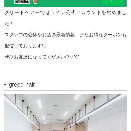
グリードヘアーではライン公式アカウントを始めまし
た！！
スタッフの公休やお店の最新情報、またお得なクーポンも
配信しております♡
ぜひお友達になってください(^▽^)/
greed hair