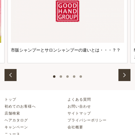
市販シャンプーとサロンシャンプーの違いとは・・・？？
トップ
よくある質問
初めてのお客様へ
お問い合わせ
店舗検索
サイトマップ
ヘアカタログ
プライバシーポリシー
キャンペーン
会社概要
ニュース