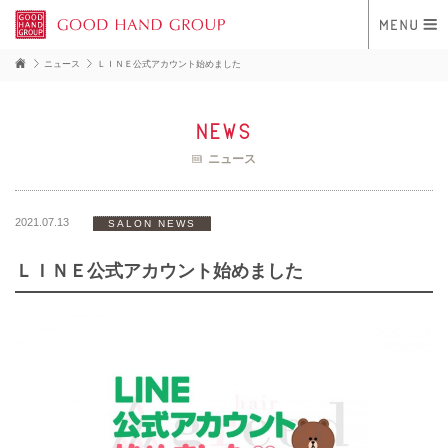
ニュース
ＬＩＮＥ公式アカウント始めました
news
ニュース
2021.07.13
SALON NEWS
ＬＩＮＥ公式アカウント始めました