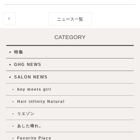
ニュース一覧
CATEGORY
特集
GHG NEWS
SALON NEWS
boy meets girl
Hair infinity Natural
リエゾン
あした晴れ。
Favorite Place