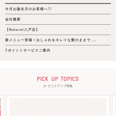
今月お誕生月のお客様へ♡
会社概要
【Natural八戸店】
新メニュー登場！おしゃれをキレイな髪のままで ...
Tポイントサービスご案内
pick up topics
ピックアップ特集