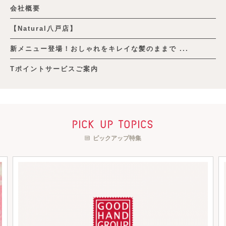
会社概要
【Natural八戸店】
新メニュー登場！おしゃれをキレイな髪のままで ...
Tポイントサービスご案内
pick up topics
ピックアップ特集