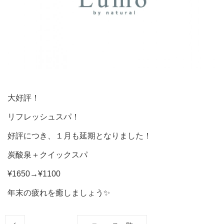
大好評！
リフレッシュスパ！
好評につき、１月も延期となりました！
炭酸泉＋クイックスパ
¥1650→¥1100
年末の疲れを癒しましょう✨