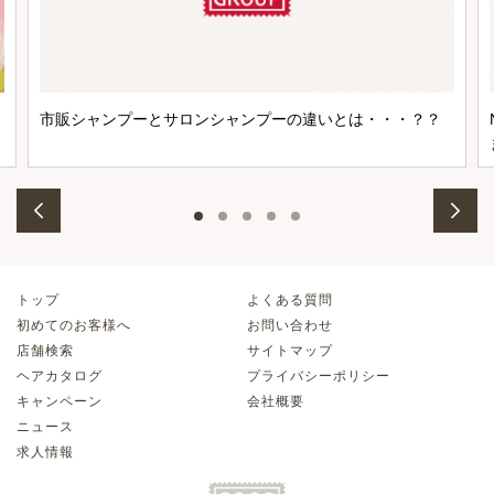
市販シャンプーとサロンシャンプーの違いとは・・・？？
トップ
よくある質問
初めてのお客様へ
お問い合わせ
店舗検索
サイトマップ
ヘアカタログ
プライバシーポリシー
キャンペーン
会社概要
ニュース
求人情報