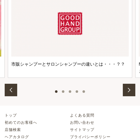
市販シャンプーとサロンシャンプーの違いとは・・・？？
トップ
よくある質問
初めてのお客様へ
お問い合わせ
店舗検索
サイトマップ
ヘアカタログ
プライバシーポリシー