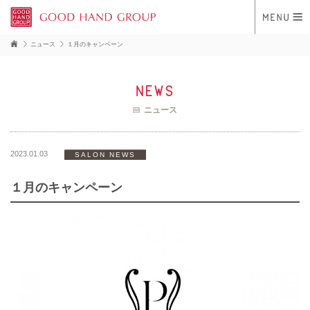
ニュース
１月のキャンペーン
news
ニュース
2023.01.03
SALON NEWS
１月のキャンペーン