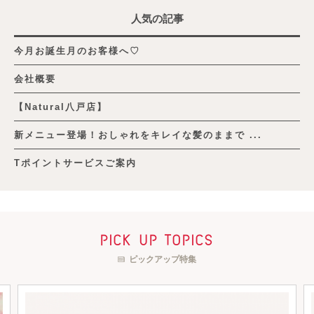
人気の記事
今月お誕生月のお客様へ♡
会社概要
【Natural八戸店】
新メニュー登場！おしゃれをキレイな髪のままで ...
Tポイントサービスご案内
pick up topics
ピックアップ特集