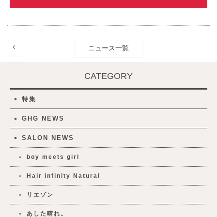
ニュース一覧
CATEGORY
特集
GHG NEWS
SALON NEWS
boy meets girl
Hair infinity Natural
リエゾン
あした晴れ。