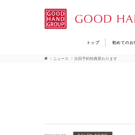
トップ
初めてのお
ニュース
次回予約特典変わります