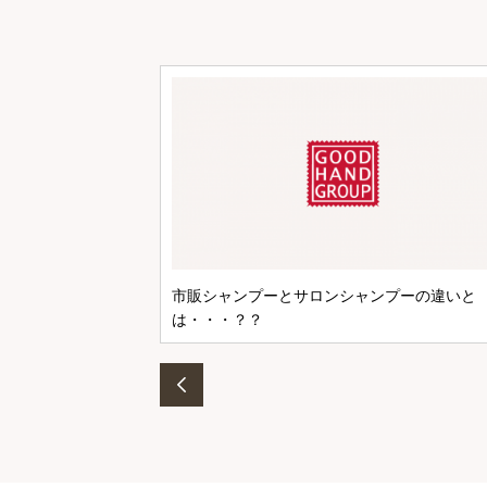
市販シャンプーとサロンシャンプーの違いと
は・・・？？