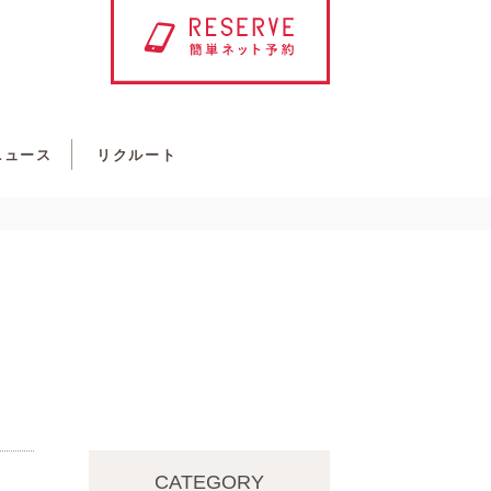
ニュース
リクルート
CATEGORY