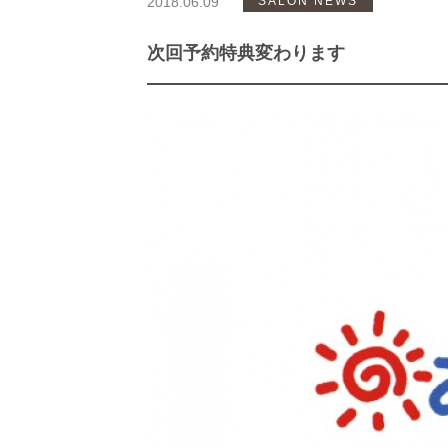
2018.06.09
SALON NEWS
次回予約特典変わります