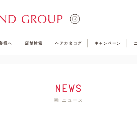
客様へ
店舗検索
ヘアカタログ
キャンペーン
news
ニュース