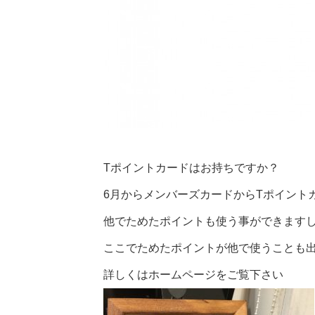
Tポイントカードはお持ちですか？
6月からメンバーズカードからTポイント
他でためたポイントも使う事ができます
ここでためたポイントが他で使うことも
詳しくはホームページをご覧下さい