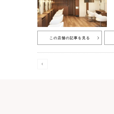
この店舗の記事を見る