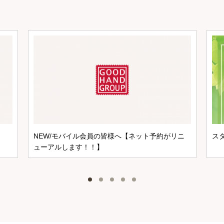
NEW/モバイル会員の皆様へ【ネット予約がリニ
ス
ューアルします！！】