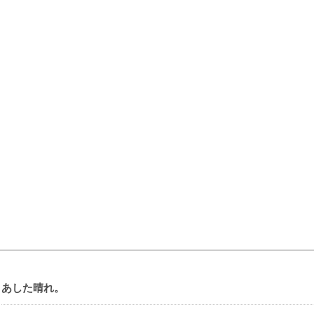
あした晴れ。