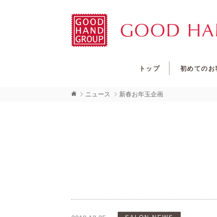
トップ
初めてのお
ニュース
新春お年玉企画