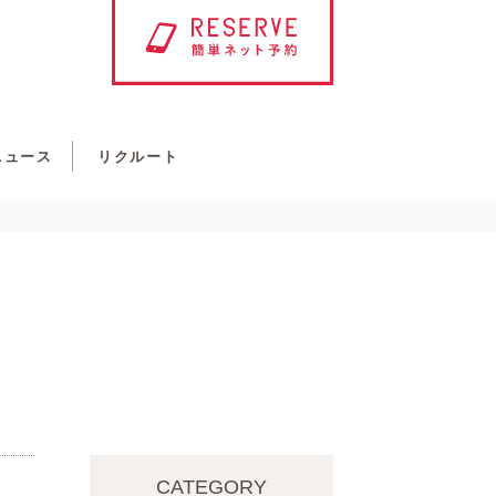
ニュース
リクルート
CATEGORY