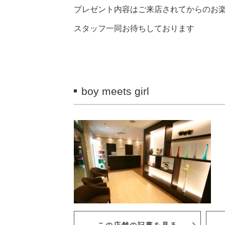
プレゼント内容はご来店されてからのお
スタッフ一同お待ちしております
boy meets girl