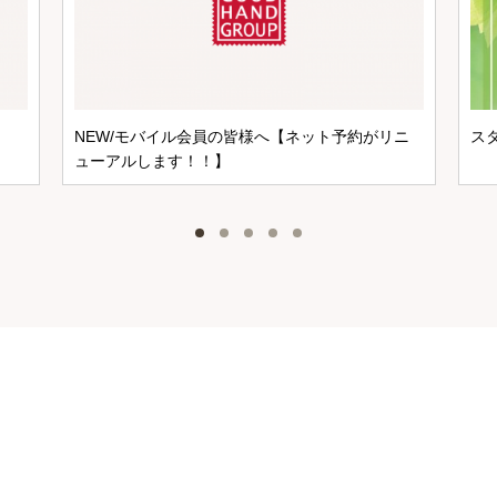
NEW/モバイル会員の皆様へ【ネット予約がリニ
ス
ューアルします！！】