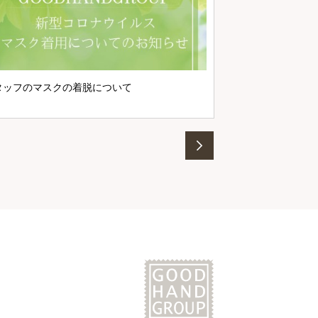
タッフのマスクの着脱について