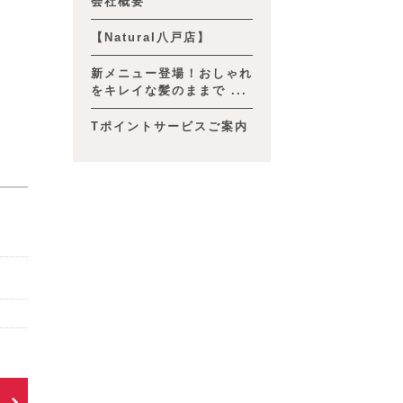
会社概要
【Natural八戸店】
新メニュー登場！おしゃれ
をキレイな髪のままで ...
Tポイントサービスご案内