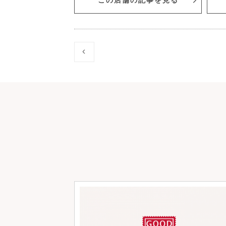
この店舗の記事を見る