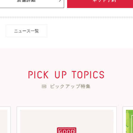
店舗詳細
ネット予約
ニュース一覧
pick up topics
ピックアップ特集