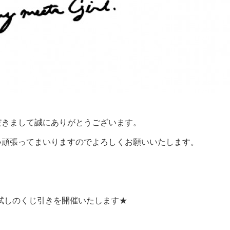
だきまして誠にありがとうございます。
い頑張ってまいりますのでよろしくお願いいたします。
へ運試しのくじ引きを開催いたします★