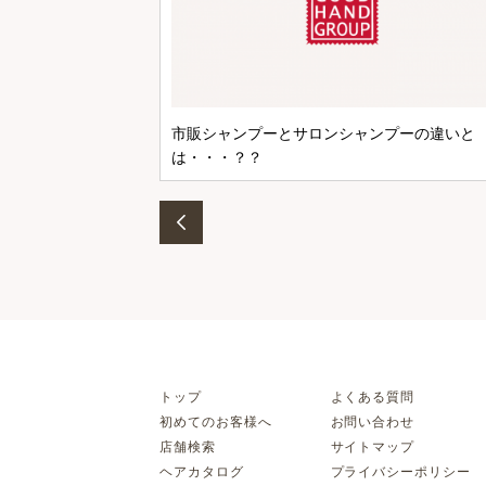
市販シャンプーとサロンシャンプーの違いと
は・・・？？
トップ
よくある質問
初めてのお客様へ
お問い合わせ
店舗検索
サイトマップ
ヘアカタログ
プライバシーポリシー