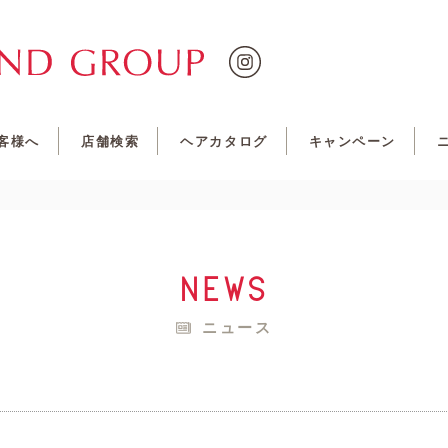
客様へ
店舗検索
ヘアカタログ
キャンペーン
news
ニュース