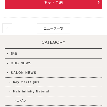
ネット予約
ニュース一覧
CATEGORY
特集
GHG NEWS
SALON NEWS
boy meets girl
Hair infinity Natural
リエゾン