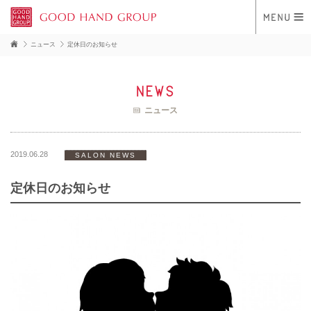
ニュース
定休日のお知らせ
news
ニュース
2019.06.28
SALON NEWS
定休日のお知らせ