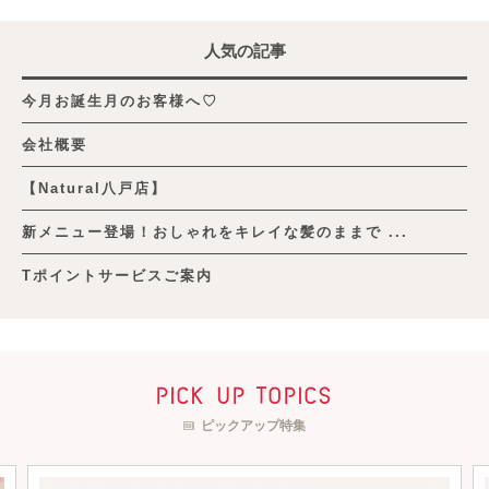
人気の記事
今月お誕生月のお客様へ♡
会社概要
【Natural八戸店】
新メニュー登場！おしゃれをキレイな髪のままで ...
Tポイントサービスご案内
pick up topics
ピックアップ特集