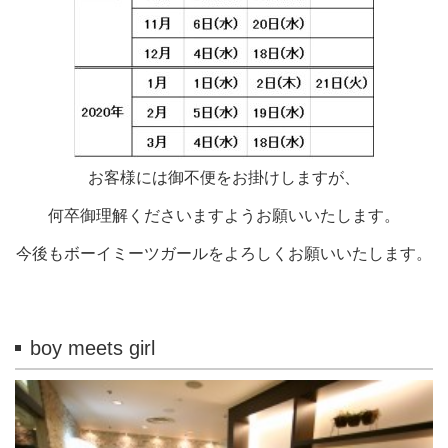
お客様には御不便をお掛けしますが、
何卒御理解くださいますようお願いいたします。
今後もボーイミーツガールをよろしくお願いいたします。
boy meets girl