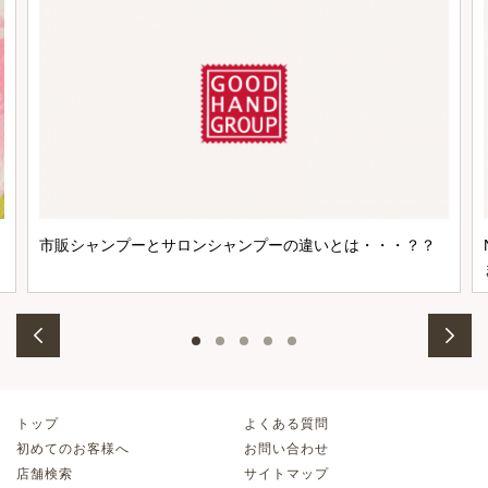
市販シャンプーとサロンシャンプーの違いとは・・・？？
トップ
よくある質問
初めてのお客様へ
お問い合わせ
店舗検索
サイトマップ