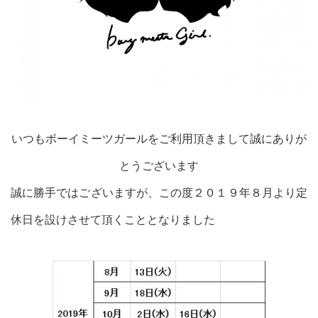
いつもボーイミーツガールをご利用頂きまして誠にありが
とうございます
誠に勝手ではございますが、この度２０１９年８月より定
休日を設けさせて頂くこととなりました