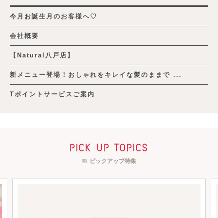
今月お誕生月のお客様へ♡
会社概要
【Natural八戸店】
新メニュー登場！おしゃれをキレイな髪のままで ...
Tポイントサービスご案内
pick up topics
ピックアップ特集