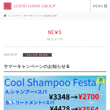
ニュース
サマーキャンペーンのお知らせ🐧
news
ニュース
2019.06.20
SALON NEWS
サマーキャンペーンのお知らせ🐧