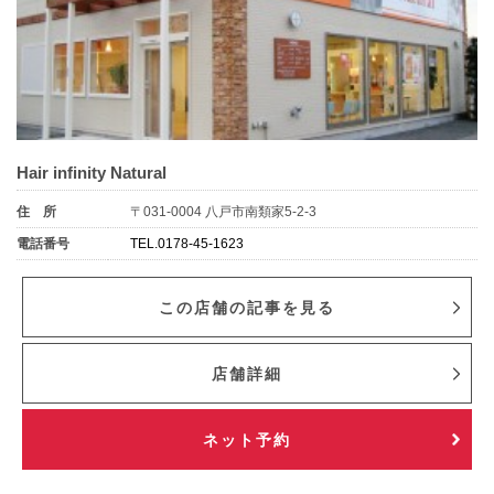
Hair infinity Natural
住 所
〒031-0004 八戸市南類家5-2-3
電話番号
TEL.0178-45-1623
この店舗の記事を見る
店舗詳細
ネット予約