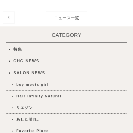
ニュース一覧
CATEGORY
特集
GHG NEWS
SALON NEWS
boy meets girl
Hair infinity Natural
リエゾン
あした晴れ。
Favorite Place