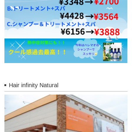
Hair infinity Natural