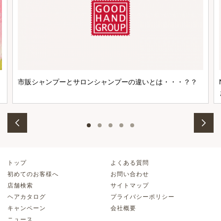
市販シャンプーとサロンシャンプーの違いとは・・・？？
トップ
よくある質問
初めてのお客様へ
お問い合わせ
店舗検索
サイトマップ
ヘアカタログ
プライバシーポリシー
キャンペーン
会社概要
ニュース