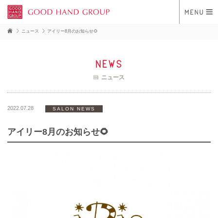
ニュース
アイリー8月のお知らせ🌻
news
ニュース
2022.07.28
SALON NEWS
アイリー8月のお知らせ🌻