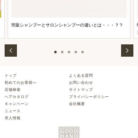
市販シャンプーとサロンシャンプーの違いとは・・・？？
トップ
よくある質問
初めてのお客様へ
お問い合わせ
店舗検索
サイトマップ
ヘアカタログ
プライバシーポリシー
キャンペーン
会社概要
ニュース
求人情報