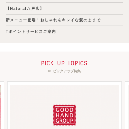
【Natural八戸店】
新メニュー登場！おしゃれをキレイな髪のままで ...
Tポイントサービスご案内
pick up topics
ピックアップ特集