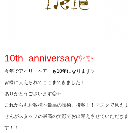
10th anniversary✨✨
今年でアイリーヘアーも10年になります✨
皆様に支えられてここまできました！
ありがとうございます😊✨
これからもお客様へ最高の技術、接客！！マスクで見えま
せんがスタッフの最高の笑顔でお出迎えさせていただきま
す！！！