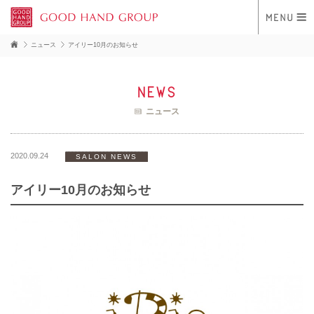
ニュース
アイリー10月のお知らせ
news
ニュース
2020.09.24
SALON NEWS
アイリー10月のお知らせ