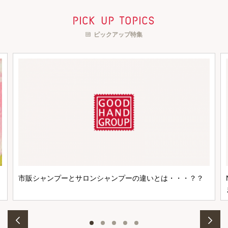
pick up topics
ピックアップ特集
市販シャンプーとサロンシャンプーの違いとは・・・？？