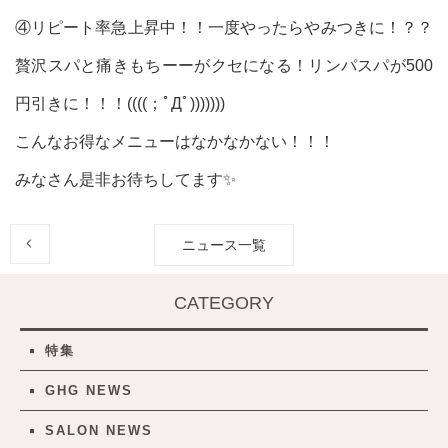
④リピート率急上昇中！！一度やったらやみつきに！？？
贅沢スパと痛きもちーーがクセになる！リンパスパが500
円引きに！！！((((；ﾟДﾟ)))))))
こんなお得なメニューはなかなかない！！！
みなさん是非お待ちしてます✨
ニュース一覧
CATEGORY
特集
GHG NEWS
SALON NEWS