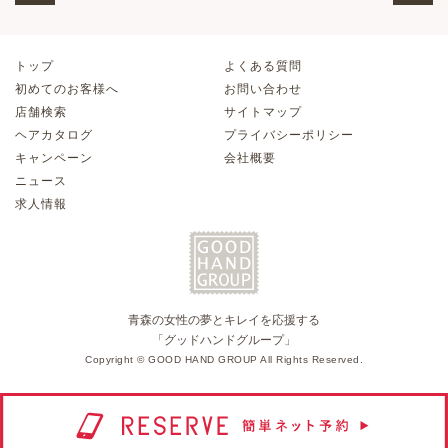
トップ
よくある質問
初めてのお客様へ
お問い合わせ
店舗検索
サイトマップ
ヘアカタログ
プライバシーポリシー
キャンペーン
会社概要
ニュース
求人情報
青森の女性の夢とキレイを応援する
「グッドハンドグループ」
Copyright © GOOD HAND GROUP All Rights Reserved.