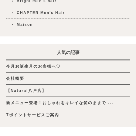
Bright men's hair
CHAPTER Men’s Hair
Maison
人気の記事
今月お誕生月のお客様へ♡
会社概要
【Natural八戸店】
新メニュー登場！おしゃれをキレイな髪のままで ...
Tポイントサービスご案内