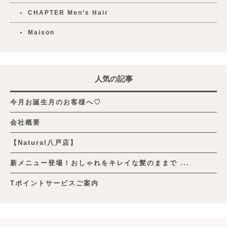
CHAPTER Men’s Hair
Maison
人気の記事
今月お誕生月のお客様へ♡
会社概要
【Natural八戸店】
新メニュー登場！おしゃれをキレイな髪のままで ...
Tポイントサービスご案内