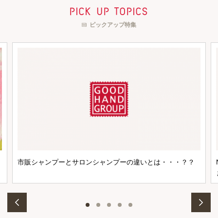
pick up topics
ピックアップ特集
市販シャンプーとサロンシャンプーの違いとは・・・？？