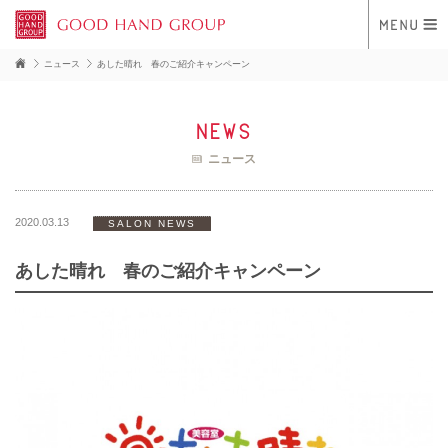
ニュース
あした晴れ 春のご紹介キャンペーン
news
ニュース
2020.03.13
SALON NEWS
あした晴れ 春のご紹介キャンペーン