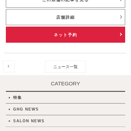
店舗詳細
ネット予約
ニュース一覧
CATEGORY
特集
GHG NEWS
SALON NEWS