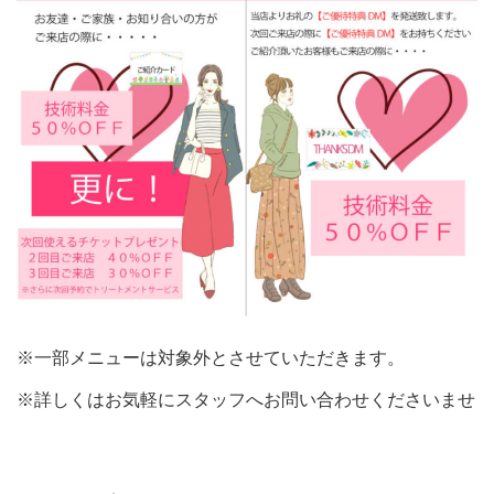
※一部メニューは対象外とさせていただきます。
※詳しくはお気軽にスタッフへお問い合わせくださいませ