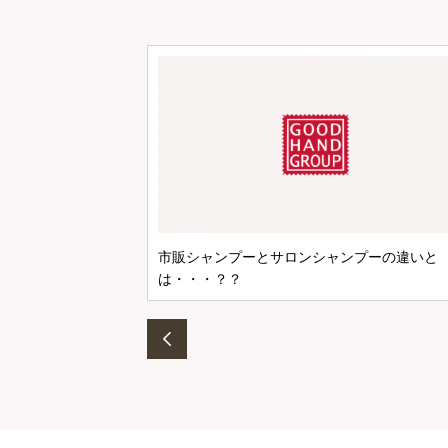
市販シャンプーとサロンシャンプーの違いと
は・・・？？