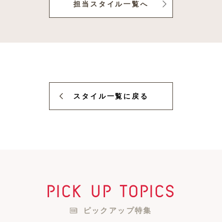
担当スタイル一覧へ
スタイル一覧に戻る
pick up topics
ピックアップ特集