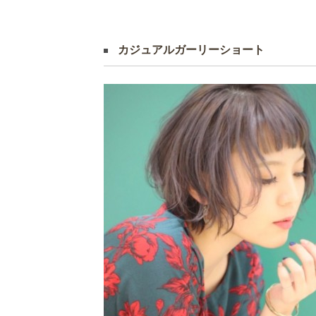
カジュアルガーリーショート