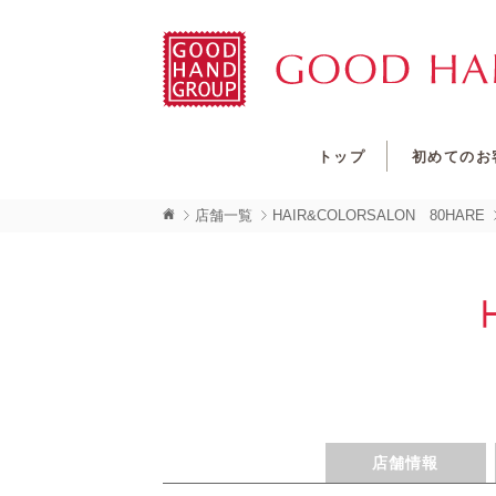
トップ
初めてのお
店舗一覧
HAIR&COLORSALON 80HARE
店舗情報