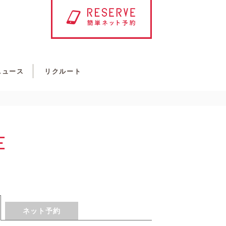
ニュース
リクルート
E
ネット予約