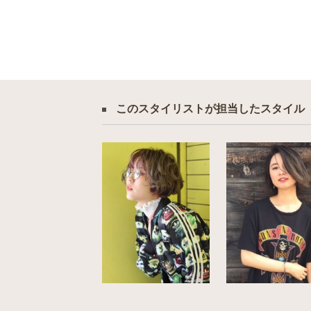
このスタイリストが担当したスタイル