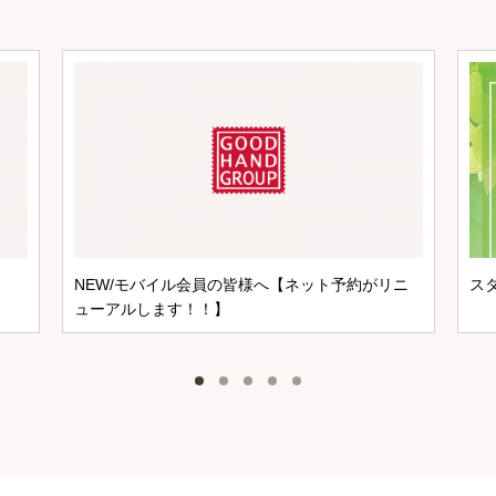
NEW/モバイル会員の皆様へ【ネット予約がリニ
ス
ューアルします！！】