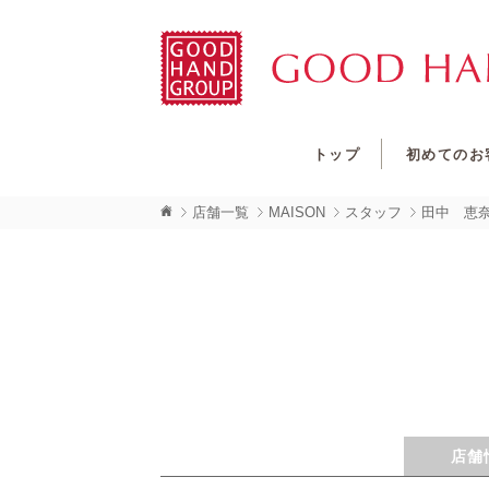
トップ
初めてのお
店舗一覧
MAISON
スタッフ
田中 恵
店舗