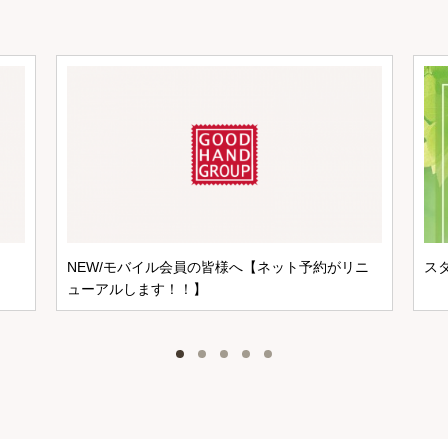
NEW/モバイル会員の皆様へ【ネット予約がリニ
ス
ューアルします！！】