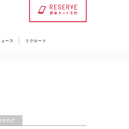
ニュース
リクルート
カタログ