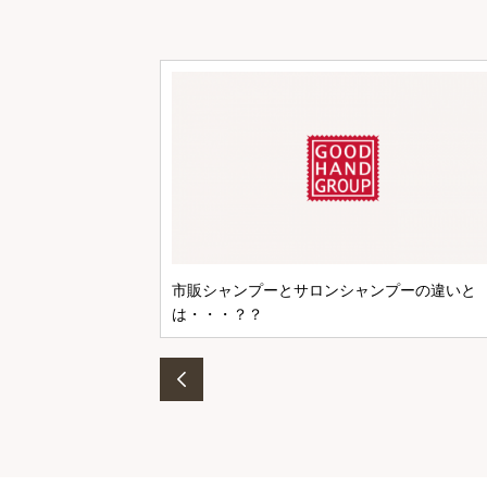
市販シャンプーとサロンシャンプーの違いと
は・・・？？