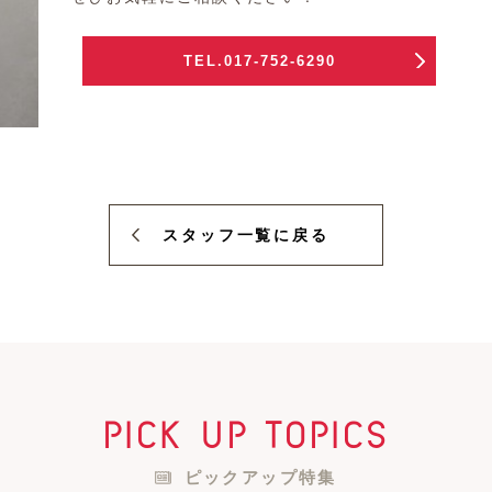
TEL.017-752-6290
スタッフ一覧に戻る
pick up topics
ピックアップ特集