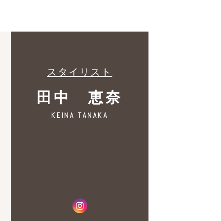
スタイリスト
田中 恵奈
keina tanaka