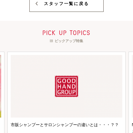
スタッフ一覧に戻る
pick up topics
ピックアップ特集
市販シャンプーとサロンシャンプーの違いとは・・・？？