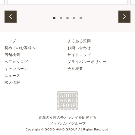
トップ
よくある質問
初めてのお客様へ
お問い合わせ
店舗検索
サイトマップ
ヘアカタログ
プライバシーポリシー
キャンペーン
会社概要
ニュース
求人情報
青森の女性の夢とキレイを応援する
「グッドハンドグループ」
Copyright © GOOD HAND GROUP All Rights Reserved.