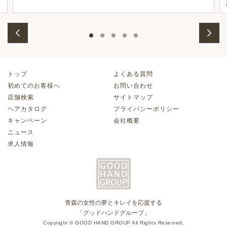
トップ
よくある質問
初めてのお客様へ
お問い合わせ
店舗検索
サイトマップ
ヘアカタログ
プライバシーポリシー
キャンペーン
会社概要
ニュース
求人情報
青森の女性の夢とキレイを応援する
「グッドハンドグループ」
Copyright © GOOD HAND GROUP All Rights Reserved.