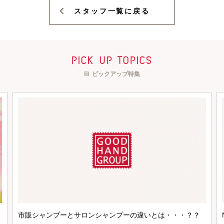
スタッフ一覧に戻る
pick up topics
ピックアップ特集
市販シャンプーとサロンシャンプーの違いとは・・・？？