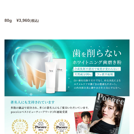
80g ¥3,960
(税込)