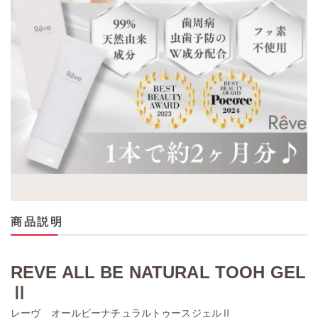
商品説明
REVE ALL BE NATURAL TOOH GEL
Ⅱ
レーヴ オールビーナチュラルトゥースジェルⅡ