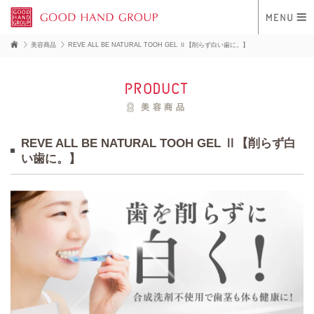
美容商品
REVE ALL BE NATURAL TOOH GEL Ⅱ【削らず白い歯に。】
product
美容商品
REVE ALL BE NATURAL TOOH GEL Ⅱ【削らず白
い歯に。】