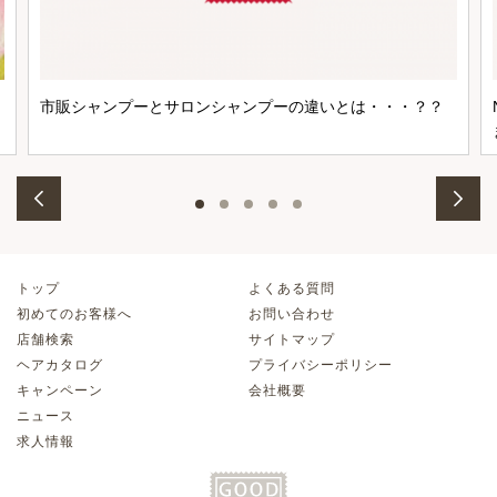
市販シャンプーとサロンシャンプーの違いとは・・・？？
トップ
よくある質問
初めてのお客様へ
お問い合わせ
店舗検索
サイトマップ
ヘアカタログ
プライバシーポリシー
キャンペーン
会社概要
ニュース
求人情報