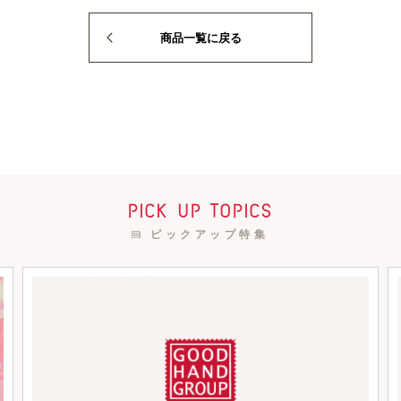
商品一覧に戻る
pick up topics
ピックアップ特集