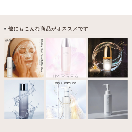
他にもこんな商品がオススメです