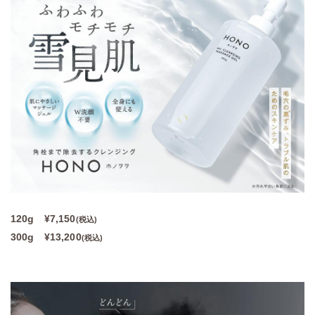
120g ¥7,150
(税込)
300g ¥13,200
(税込)