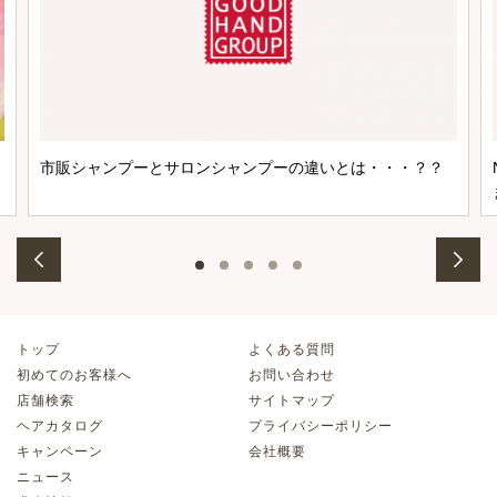
市販シャンプーとサロンシャンプーの違いとは・・・？？
トップ
よくある質問
初めてのお客様へ
お問い合わせ
店舗検索
サイトマップ
ヘアカタログ
プライバシーポリシー
キャンペーン
会社概要
ニュース