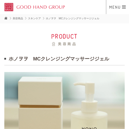
美容商品
スキンケア
ホノヲヲ MCクレンジングマッサージジェル
product
美容商品
ホノヲヲ MCクレンジングマッサージジェル