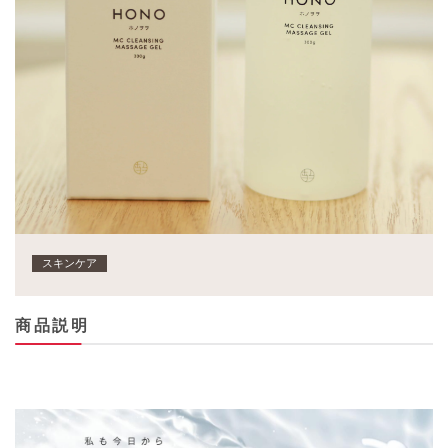
スキンケア
商品説明