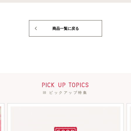
商品一覧に戻る
pick up topics
ピックアップ特集