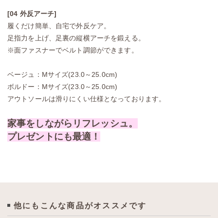
[04 外反アーチ]
履くだけ簡単、自宅で外反ケア。
足指力を上げ、足裏の縦横アーチを鍛える。
※面ファスナーでベルト調節ができます。
ベージュ：Mサイズ(23.0～25.0cm)
ボルドー：Mサイズ(23.0～25.0cm)
アウトソールは滑りにくい仕様となっております。
家事をしながらリフレッシュ。
プレゼントにも最適！
他にもこんな商品がオススメです