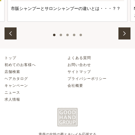
市販シャンプーとサロンシャンプーの違いとは・・・？？
トップ
よくある質問
初めてのお客様へ
お問い合わせ
店舗検索
サイトマップ
ヘアカタログ
プライバシーポリシー
キャンペーン
会社概要
ニュース
求人情報
青森の女性の夢とキレイを応援する