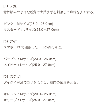
[01 メガ]
青竹踏みのような感覚で土踏まずを刺激して血行をよくする。
ピンク：Mサイズ(23.0～25.0cm)
マスタード：Lサイズ(25.0～27.0cm)
[02 アイ]
スマホ、PCで頑張った一日の終わりに。
パープル：Mサイズ(23.0～25.0cm)
ネイビー：Lサイズ(25.0～27.0cm)
[03 ほぐし]
グイグイ刺激でコリをほぐし、筋肉の疲れをとる。
オレンジ：Mサイズ(23.0～25.0cm)
オリーブ：Lサイズ(25.0～27.0cm)