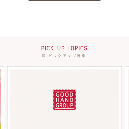
pick up topics
ピックアップ特集