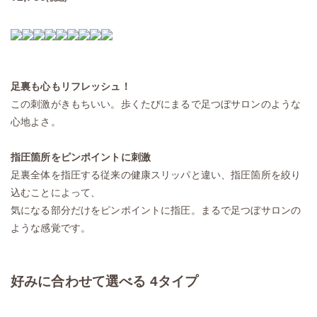
足裏も心もリフレッシュ！
この刺激がきもちいい。歩くたびにまるで足つぼサロンのような
心地よさ。
指圧箇所をピンポイントに刺激
足裏全体を指圧する従来の健康スリッパと違い、指圧箇所を絞り
込むことによって、
気になる部分だけをピンポイントに指圧。まるで足つぼサロンの
ような感覚です。
好みに合わせて選べる 4タイプ