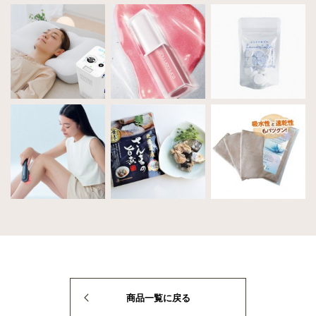
商品一覧に戻る