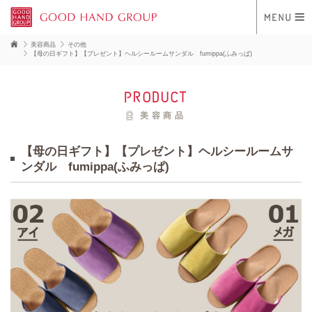
美容商品
その他
【母の日ギフト】【プレゼント】ヘルシールームサンダル fumippa(ふみっぱ)
product
美容商品
【母の日ギフト】【プレゼント】ヘルシールームサ
ンダル fumippa(ふみっぱ)