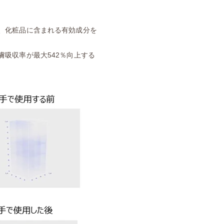
、化粧品に含まれる有効成分を
吸収率が最大542％向上する