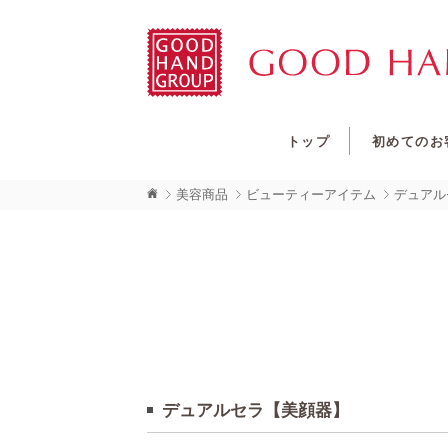
トップ
初めてのお
美容商品
ビューティーアイテム
デュアル
デュアルセラ【美顔器】