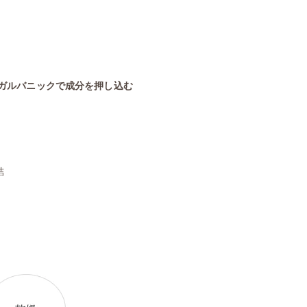
ガルバニックで成分を押し込む
結