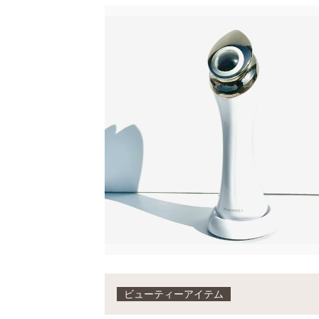
ビューティーアイテム