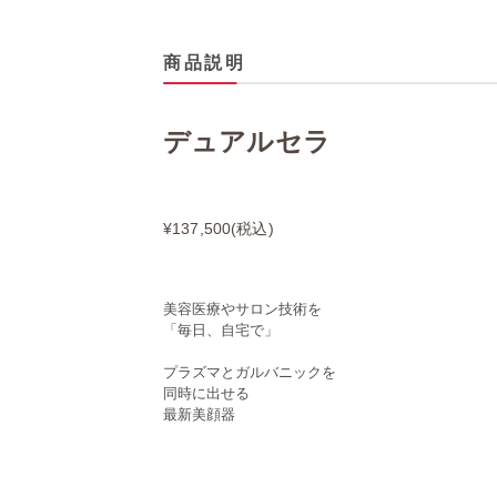
商品説明
デュアルセラ
¥137,500(税込)
美容医療やサロン技術を
「毎日、自宅で」
プラズマとガルバニックを
同時に出せる
最新美顔器