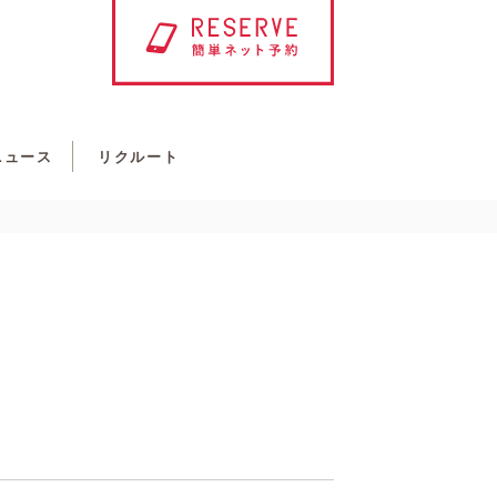
ニュース
リクルート