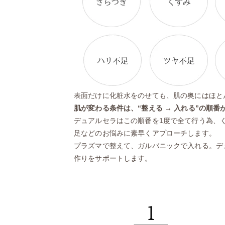
表面だけに化粧水をのせても、肌の奥にはほと
肌が変わる条件は、“整える → 入れる”の順番
デュアルセラはこの順番を1度で全て行う為、
足などのお悩みに素早くアプローチします。
プラズマで整えて、ガルバニックで入れる。デ
作りをサポートします。