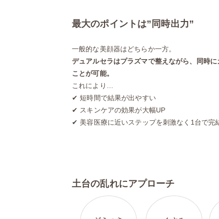
最大のポイントは”同時出力”
一般的な美顔器はどちらか一方。
デュアルセラはプラズマで整えながら、同時に
ことが可能。
これにより…
✔ 短時間で結果が出やすい
✔ スキンケアの効果が大幅UP
✔ 美容医療に近いステップを刺激なく1台で完
土台の乱れにアプローチ