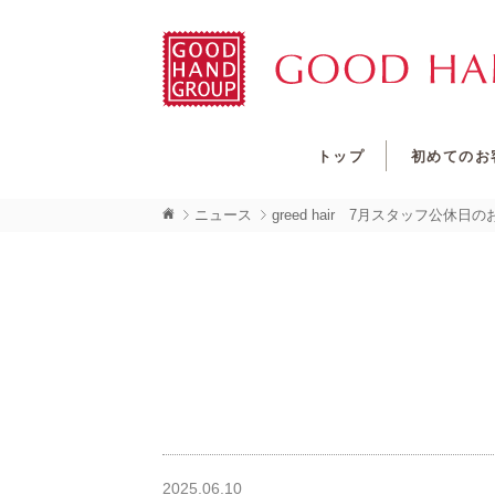
トップ
初めてのお
ニュース
greed hair 7月スタッフ公休日
2025.06.10