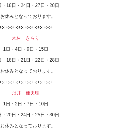
日・18日・24日・27日・28日
はお休みとなっております。
+:-:+:-:+:-:+:-:+:-:+:-:+:-:+:-:+
木村 きらり
1日・4日・9日・15日
日・18日・21日・22日・28日
はお休みとなっております。
+:-:+:-:+:-:+:-:+:-:+:-:+:-:+:-:+
畑井 佳央理
1日・2日・7日・10日
日・20日・24日・25日・30日
はお休みとなっております。