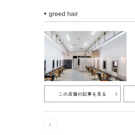
greed hair
この店舗の記事を見る