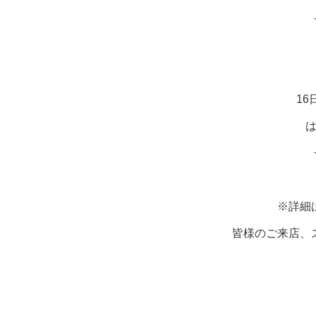
16
※詳細
皆様のご来店、