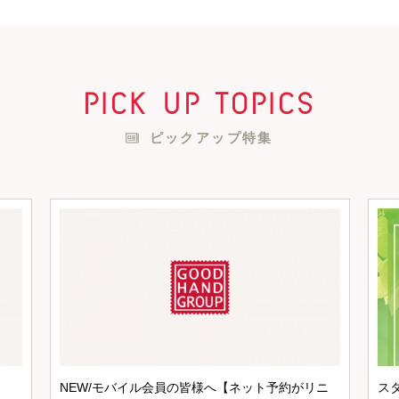
pick up topics
ピックアップ特集
NEW/モバイル会員の皆様へ【ネット予約がリニ
ス