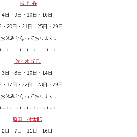
最上 香
4日・9日・10日・16日
日・20日・21日・25日・29日
はお休みとなっております。
+:-:+:-:+:-:+:-:+:-:+:-:+:-:+:-:+
佐々木 拓己
3日・8日・10日・14日
日・17日・22日・23日・29日
はお休みとなっております。
+:-:+:-:+:-:+:-:+:-:+:-:+:-:+:-:+
原田 健太郎
2日・7日・11日・16日