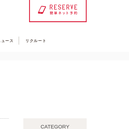
ニュース
リクルート
CATEGORY