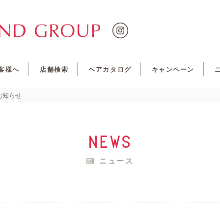
客様へ
店舗検索
ヘアカタログ
キャンペーン
のお知らせ
news
ニュース