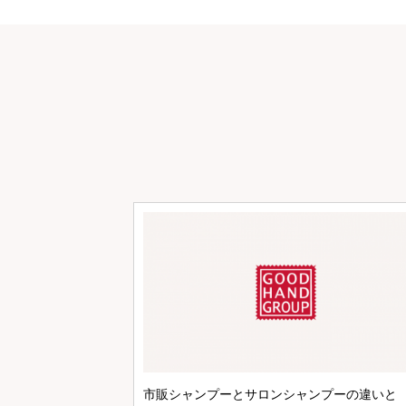
市販シャンプーとサロンシャンプーの違いと