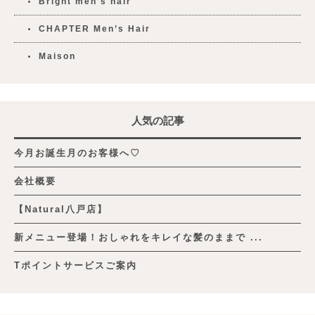
Bright men's hair
CHAPTER Men’s Hair
Maison
人気の記事
今月お誕生月のお客様へ♡
会社概要
【Natural八戸店】
新メニュー登場！おしゃれをキレイな髪のままで ...
Tポイントサービスご案内