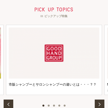
pick up topics
ピックアップ特集
市販シャンプーとサロンシャンプーの違いとは・・・？？