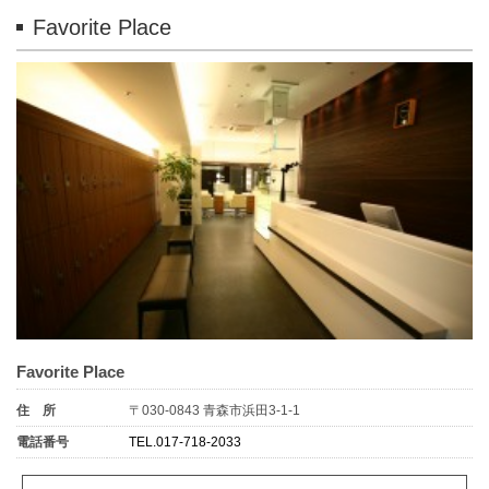
Favorite Place
Favorite Place
住 所
〒030-0843 青森市浜田3-1-1
電話番号
TEL.017-718-2033