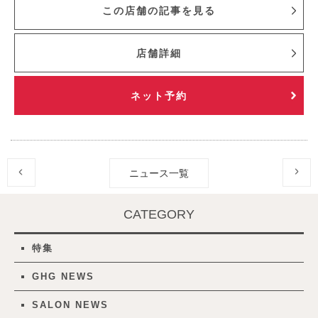
この店舗の記事を見る
店舗詳細
ネット予約
ニュース一覧
CATEGORY
特集
GHG NEWS
SALON NEWS