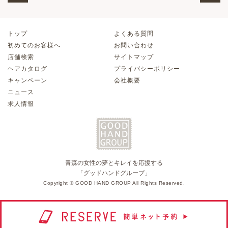
トップ
よくある質問
初めてのお客様へ
お問い合わせ
店舗検索
サイトマップ
ヘアカタログ
プライバシーポリシー
キャンペーン
会社概要
ニュース
求人情報
青森の女性の夢とキレイを応援する
「グッドハンドグループ」
Copyright © GOOD HAND GROUP All Rights Reserved.