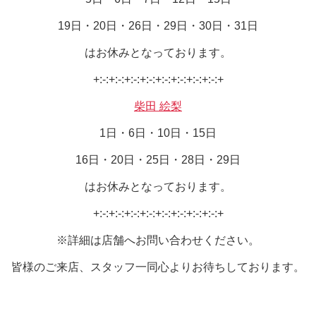
19日・20日・26日・29日・30日・31日
はお休みとなっております。
+:-:+:-:+:-:+:-:+:-:+:-:+:-:+:-:+
柴田 絵梨
1日・6日・10日・15日
16日・20日・25日・28日・29日
はお休みとなっております。
+:-:+:-:+:-:+:-:+:-:+:-:+:-:+:-:+
※詳細は店舗へお問い合わせください。
皆様のご来店、スタッフ一同心よりお待ちしております。