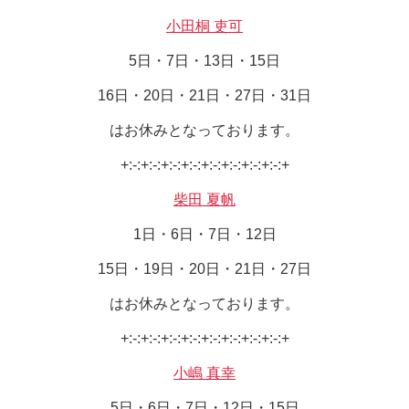
小田桐 吏可
5日・7日・13日・15日
16日・20日・21日・27日・31日
はお休みとなっております。
+:-:+:-:+:-:+:-:+:-:+:-:+:-:+:-:+
柴田 夏帆
1日・6日・7日・12日
15日・19日・20日・21日・27日
はお休みとなっております。
+:-:+:-:+:-:+:-:+:-:+:-:+:-:+:-:+
小嶋 真幸
5日・6日・7日・12日・15日