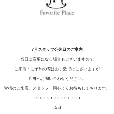
7月
スタッフ公休日の
ご案内
当日に変更になる場合もございますので
ご来店・ご予約の際はお手数ではございますが
店舗へお問い合わせください。
皆様のご来店、スタッフ一同心よりお待ちしております。
+:-:+:-:+:-:+:-:+:-:+:-:+:-:+:-:+
15日