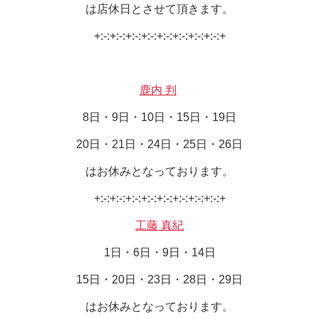
は店休日とさせて頂きます。
+:-:+:-:+:-:+:-:+:-:+:-:+:-:+:-:+
鹿内 判
8日・9日・10日・15日・19日
20日・21日・24日・25日・26日
はお休みとなっております。
+:-:+:-:+:-:+:-:+:-:+:-:+:-:+:-:+
工藤 真紀
1日・6日・9日・14日
15日・20日・23日・28日・29日
はお休みとなっております。