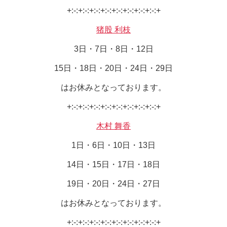
+:-:+:-:+:-:+:-:+:-:+:-:+:-:+:-:+
猪股 利枝
3日・7日・8日・12日
15日・18日・20日・24日・29日
はお休みとなっております。
+:-:+:-:+:-:+:-:+:-:+:-:+:-:+:-:+
木村 舞香
1日・6日・10日・13日
14日・15日・17日・18日
19日・20日・24日・27日
はお休みとなっております。
+:-:+:-:+:-:+:-:+:-:+:-:+:-:+:-:+