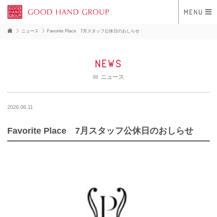
ニュース
Favorite Place 7月スタッフ公休日のおしらせ
news
ニュース
2026.06.11
Favorite Place 7月スタッフ公休日のおしらせ