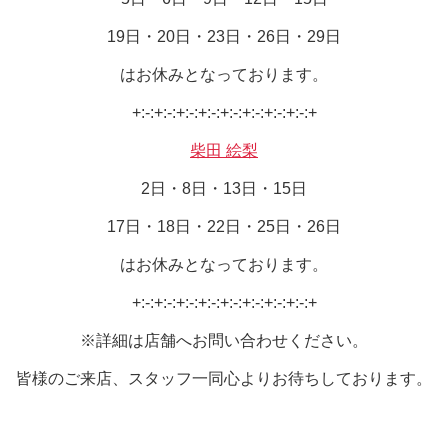
19日・20日・23日・26日・29日
はお休みとなっております。
+:-:+:-:+:-:+:-:+:-:+:-:+:-:+:-:+
柴田 絵梨
2日・8日・13日・15日
17日・18日・22日・25日・26日
はお休みとなっております。
+:-:+:-:+:-:+:-:+:-:+:-:+:-:+:-:+
※詳細は店舗へお問い合わせください。
皆様のご来店、スタッフ一同心よりお待ちしております。