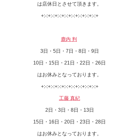
は店休日とさせて頂きます。
+:-:+:-:+:-:+:-:+:-:+:-:+:-:+:-:+
鹿内 判
3日・5日・7日・8日・9日
10日・15日・21日・22日・26日
はお休みとなっております。
+:-:+:-:+:-:+:-:+:-:+:-:+:-:+:-:+
工藤 真紀
2日・3日・8日・13日
15日・16日・20日・23日・28日
はお休みとなっております。