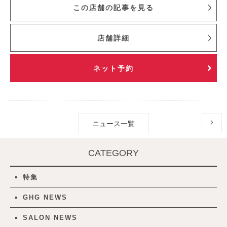
この店舗の記事を見る
店舗詳細
ネット予約
ニュース一覧
CATEGORY
特集
GHG NEWS
SALON NEWS