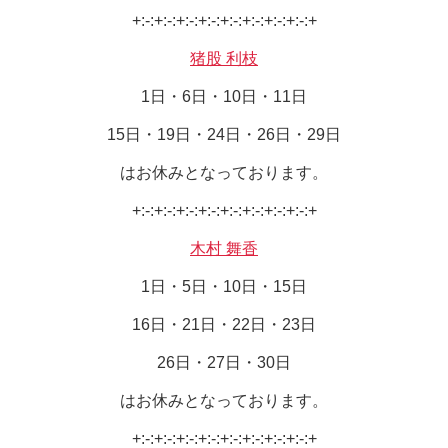
+:-:+:-:+:-:+:-:+:-:+:-:+:-:+:-:+
猪股 利枝
1日・6日・10日・11日
15日・19日・24日・26日・29日
はお休みとなっております。
+:-:+:-:+:-:+:-:+:-:+:-:+:-:+:-:+
木村 舞香
1日・5日・10日・15日
16日・21日・22日・23日
26日・27日・30日
はお休みとなっております。
+:-:+:-:+:-:+:-:+:-:+:-:+:-:+:-:+