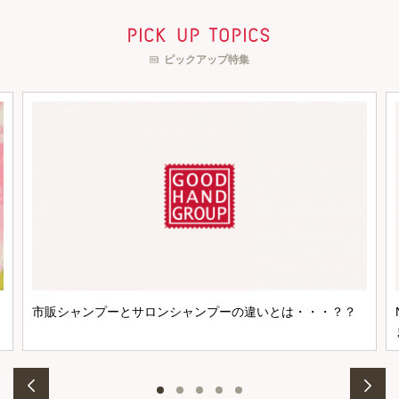
pick up topics
ピックアップ特集
市販シャンプーとサロンシャンプーの違いとは・・・？？