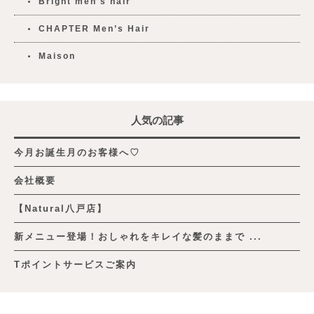
Bright men's hair
CHAPTER Men’s Hair
Maison
人気の記事
今月お誕生月のお客様へ♡
会社概要
【Natural八戸店】
新メニュー登場！おしゃれをキレイな髪のままで ...
Tポイントサービスご案内