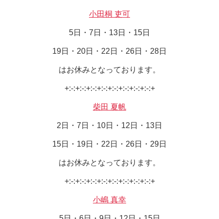
小田桐 吏可
5日・7日・13日・15日
19日・20日・22日・26日・28日
はお休みとなっております。
+:-:+:-:+:-:+:-:+:-:+:-:+:-:+:-:+
柴田 夏帆
2日・7日・10日・12日・13日
15日・19日・22日・26日・29日
はお休みとなっております。
+:-:+:-:+:-:+:-:+:-:+:-:+:-:+:-:+
小嶋 真幸
5日・6日・9日・12日・15日