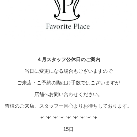
４月
スタッフ公休日の
ご案内
当日に変更になる場合もございますので
ご来店・ご予約の際はお手数ではございますが
店舗へお問い合わせください。
皆様のご来店、スタッフ一同心よりお待ちしております。
+:-:+:-:+:-:+:-:+:-:+:-:+:-:+:-:+
15日