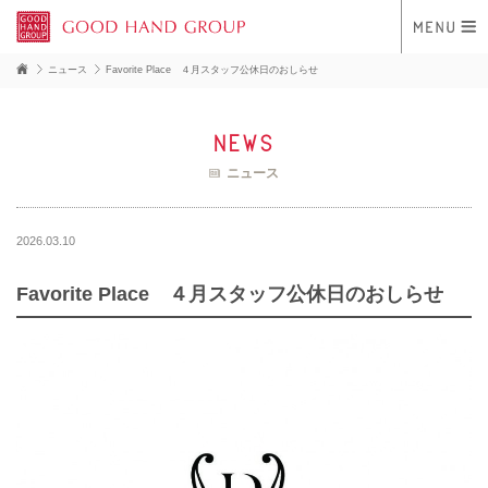
ニュース
Favorite Place ４月スタッフ公休日のおしらせ
news
ニュース
2026.03.10
Favorite Place ４月スタッフ公休日のおしらせ