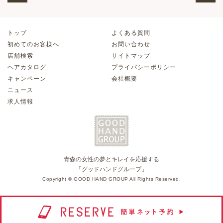
トップ
よくある質問
初めてのお客様へ
お問い合わせ
店舗検索
サイトマップ
ヘアカタログ
プライバシーポリシー
キャンペーン
会社概要
ニュース
求人情報
青森の女性の夢とキレイを応援する
「グッドハンドグループ」
Copyright © GOOD HAND GROUP All Rights Reserved.