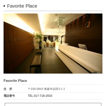
Favorite Place
Favorite Place
住 所
〒030-0843 青森市浜田3-1-1
電話番号
TEL.017-718-2033