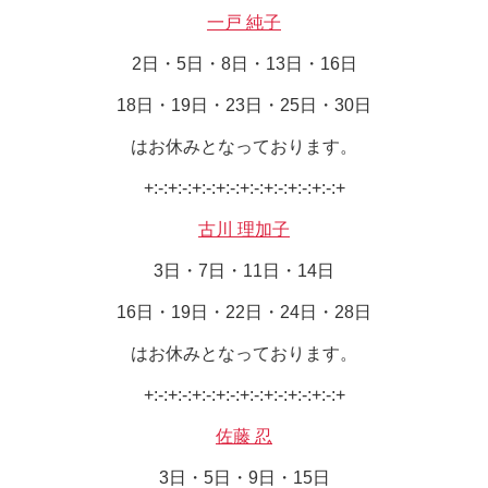
一戸 純子
2日・5日・8日・13日・16日
18日・19日・23日・25日・30日
はお休みとなっております。
+:-:+:-:+:-:+:-:+:-:+:-:+:-:+:-:+
古川 理加子
3日・7日・11日・14日
16日・19日・22日・24日・28日
はお休みとなっております。
+:-:+:-:+:-:+:-:+:-:+:-:+:-:+:-:+
佐藤 忍
3日・5日・9日・15日