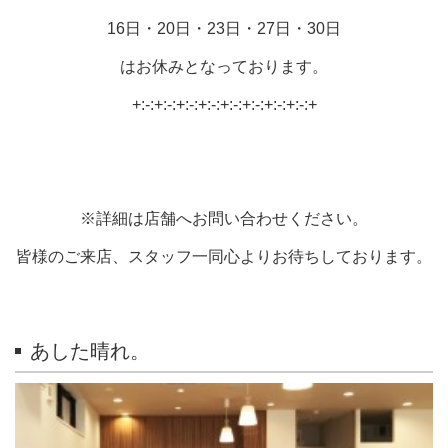
16日・20日・23日・27日・30日
はお休みとなっております。
+:-:+:-:+:-:+:-:+:-:+:-:+:-:+:-:+
※詳細は店舗へお問い合わせください。
皆様のご来店、スタッフ一同心よりお待ちしております。
あした晴れ。