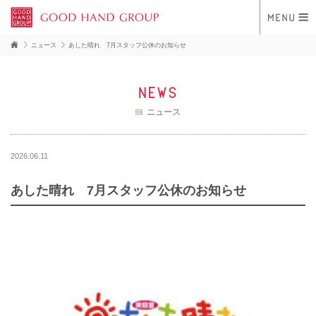
ニュース
あした晴れ 7月スタッフ公休のお知らせ
news
ニュース
2026.06.11
あした晴れ 7月スタッフ公休のお知らせ