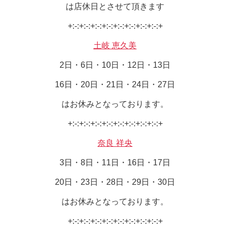
は店休日とさせて頂きます
+:-:+:-:+:-:+:-:+:-:+:-:+:-:+:-:+
土岐 恵久美
2日・6日・10日・12日・13日
16日・20日・21日・24日・27日
はお休みとなっております。
+:-:+:-:+:-:+:-:+:-:+:-:+:-:+:-:+
奈良 祥央
3日・8日・11日・16日・17日
20日・23日・28日・29日・30日
はお休みとなっております。
+:-:+:-:+:-:+:-:+:-:+:-:+:-:+:-:+