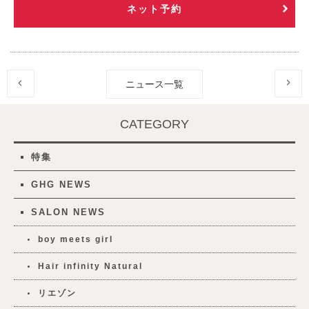
ネット予約
ニュース一覧
CATEGORY
特集
GHG NEWS
SALON NEWS
boy meets girl
Hair infinity Natural
リエゾン