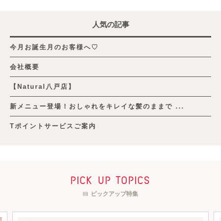
人気の記事
今月お誕生月のお客様へ♡
会社概要
【Natural八戸店】
新メニュー登場！おしゃれをキレイな髪のままで ...
Tポイントサービスご案内
pick up topics
ピックアップ特集