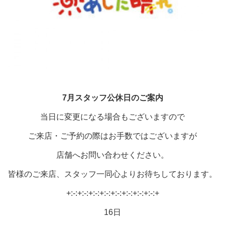
7月スタッフ公休日の
ご案内
当日に変更になる場合もございますので
ご来店・ご予約の際はお手数ではございますが
店舗へお問い合わせください。
皆様のご来店、スタッフ一同心よりお待ちしております。
+:-:+:-:+:-:+:-:+:-:+:-:+:-:+:-:+
16日