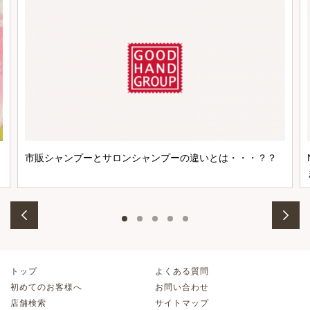
市販シャンプーとサロンシャンプーの違いとは・・・？？
トップ
よくある質問
初めてのお客様へ
お問い合わせ
店舗検索
サイトマップ