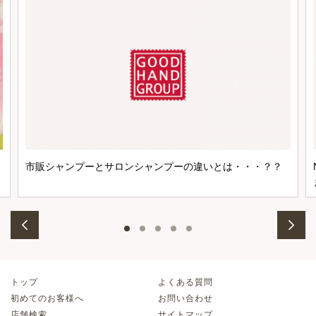
市販シャンプーとサロンシャンプーの違いとは・・・？？
トップ
よくある質問
初めてのお客様へ
お問い合わせ
店舗検索
サイトマップ