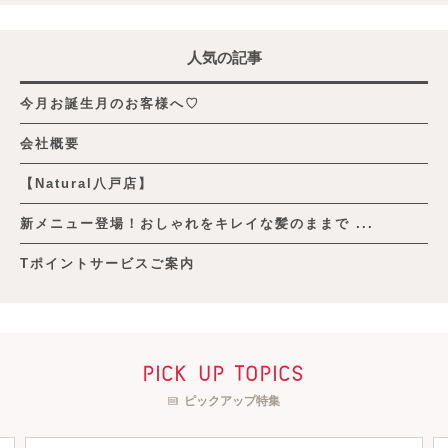
人気の記事
今月お誕生月のお客様へ♡
会社概要
【Natural八戸店】
新メニュー登場！おしゃれをキレイな髪のままで ...
Tポイントサービスご案内
pick up topics
ピックアップ特集