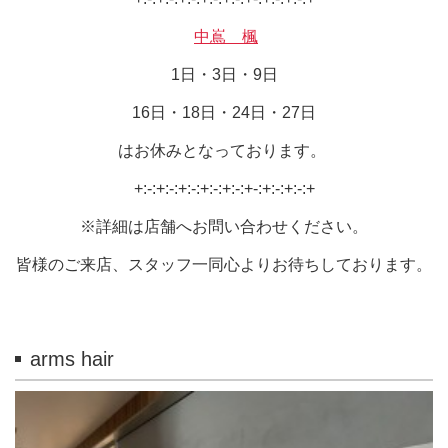
中嶌 楓
1日・3日・9日
16日・18日・24日・27日
はお休みとなっております。
+:-:+:-:+:-:+:-:+:-:+-:+:-:+:-:+
※詳細は店舗へお問い合わせください。
皆様のご来店、スタッフ一同心よりお待ちしております。
arms hair