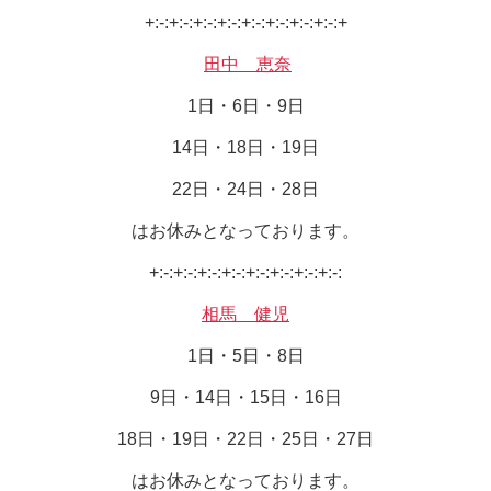
+:-:+:-:+:-:+:-:+:-:+:-:+:-:+:-:+
田中 恵奈
1日・6日・9日
14日・18日・19日
22日・24日・28日
はお休みとなっております。
+:-:+:-:+:-:+:-:+:-:+:-:+:-:+:-:
相馬 健児
1日・5日・8日
9日・14日・15日・16日
18日・19日・22日・25日・27日
はお休みとなっております。