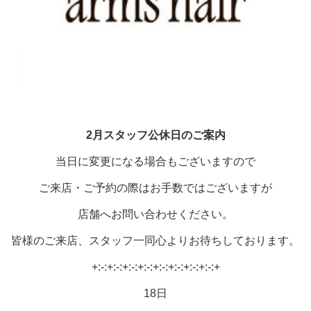
2月
スタッフ公休日の
ご案内
当日に変更になる場合もございますので
ご来店・ご予約の際はお手数ではございますが
店舗へお問い合わせください。
皆様のご来店、スタッフ一同心よりお待ちしております。
+:-:+:-:+:-:+:-:+:-:+:-:+:-:+:-:+
18日