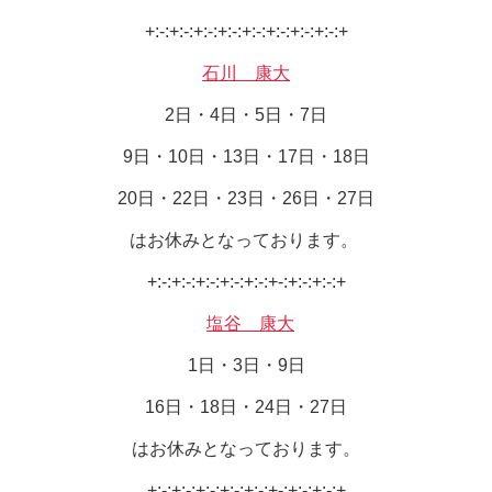
+:-:+:-:+:-:+:-:+:-:+:-:+:-:+:-:+
石川 康大
2日・4日・5日・7日
9日・10日・13日・17日・18日
20日・22日・23日・26日・27日
はお休みとなっております。
+:-:+:-:+:-:+:-:+:-:+-:+:-:+:-:+
塩谷 康大
1日・3日・9日
16日・18日・24日・27日
はお休みとなっております。
+:-:+:-:+:-:+:-:+:-:+-:+:-:+:-:+