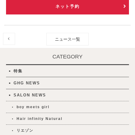
ネット予約
ニュース一覧
CATEGORY
特集
GHG NEWS
SALON NEWS
boy meets girl
Hair infinity Natural
リエゾン