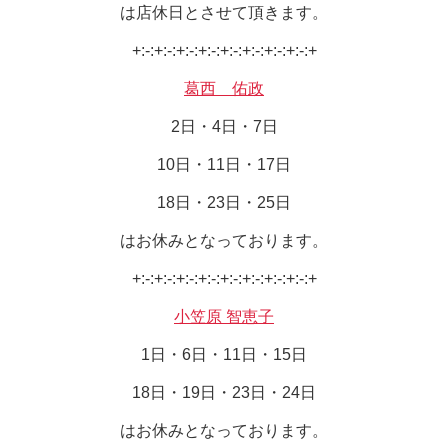
は店休日とさせて頂きます。
+:-:+:-:+:-:+:-:+:-:+:-:+:-:+:-:+
葛西 佑政
2日・4日・7日
10日・11日・17日
18日・23日・25日
はお休みとなっております。
+:-:+:-:+:-:+:-:+:-:+:-:+:-:+:-:+
小笠原 智恵子
1日・6日・11日・15日
18日・19日・23日・24日
はお休みとなっております。