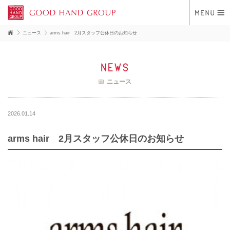
ニュース
arms hair 2月スタッフ公休日のお知らせ
news
ニュース
2026.01.14
arms hair 2月スタッフ公休日のお知らせ